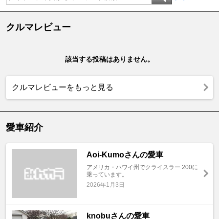
クルマレビュー
該当する投稿はありません。
クルマレビューをもっと見る
愛車紹介
Aoi-Kumoさんの愛車
アメリカ・ハワイ州でクライスラー 200に
乗っています。
2026年1月3日
knobuさんの愛車