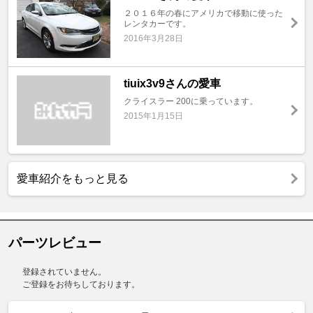
２０１６年の春にアメリカで移動に使った
レンタカーです。
2016年3月28日
tiuix3v9さんの愛車
クライスラー 200に乗っています。
2015年1月15日
愛車紹介をもっと見る
パーツレビュー
登録されていません。
ご登録をお待ちしております。