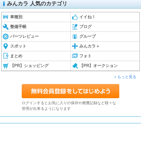
みんカラ 人気のカテゴリ
車種別
イイね！
整備手帳
ブログ
パーツレビュー
グループ
スポット
みんカラ＋
まとめ
フォト
【PR】ショッピング
【PR】オークション
もっと見る
ログインするとお気に入りの保存や燃費記録など様々な
管理が出来るようになります