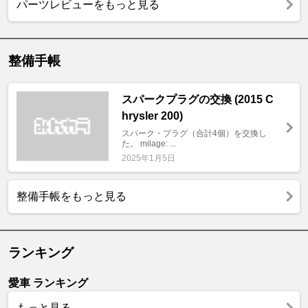
パーツレビューをもっと見る
整備手帳
スパークプラグの交換 (2015 C
hrysler 200)
スパーク・プラグ（合計4個）を交換し
た。 milage: ...
2025年1月5日
整備手帳をもっと見る
ランキング
愛車 ランキング
もっと見る