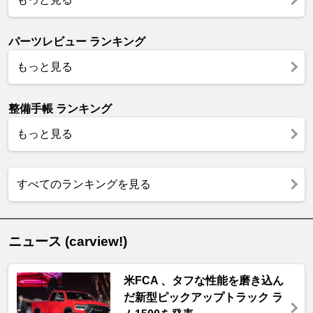
パーツレビュー ランキング
もっと見る
整備手帳 ランキング
もっと見る
すべてのランキングを見る
ニュース (carview!)
米FCA 、タフな性能を磨き込ん
だ新型ピックアップトラック ラ