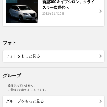
新型300＆イプシロン。クライ
スラー次世代へ
2012年11月16日
フォト
フォトをもっと見る
グループ
登録されていません。
ご登録をお待ちしております。
グループをもっと見る