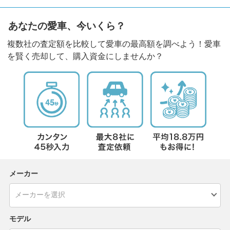
あなたの愛車、今いくら？
複数社の査定額を比較して愛車の最高額を調べよう！愛車
を賢く売却して、購入資金にしませんか？
メーカー
モデル