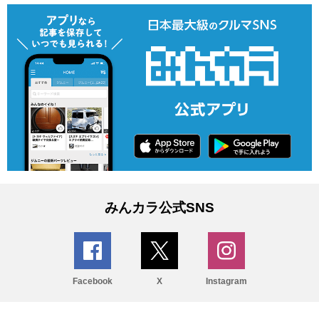
みんカラ公式SNS
Facebook
X
Instagram