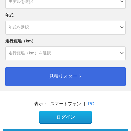
年式
走行距離（km）
見積りスタート
表示：
スマートフォン
|
PC
ログイン