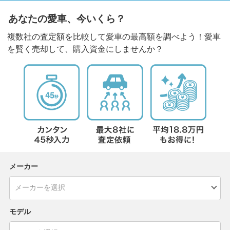
あなたの愛車、今いくら？
複数社の査定額を比較して愛車の最高額を調べよう！愛車
を賢く売却して、購入資金にしませんか？
メーカー
モデル