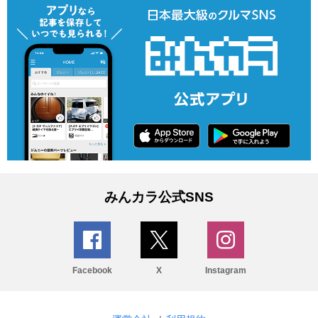
みんカラ公式SNS
Facebook
X
Instagram