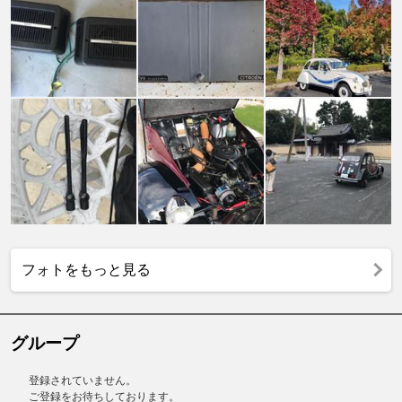
フォトをもっと見る
グループ
登録されていません。
ご登録をお待ちしております。