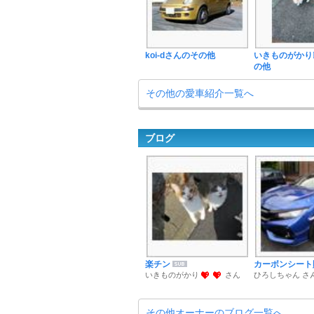
koi-dさんのその他
いきものがかり
の他
その他の愛車紹介一覧へ
ブログ
楽チン
カーボンシート
いきものがかり
さん
ひろしちゃん さ
その他オーナーのブログ一覧へ