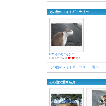
その他のフォトギャラリー
6/21今日のニャンコ
いきものがかり
さん
その他のフォトギャラリー一覧へ
その他の愛車紹介