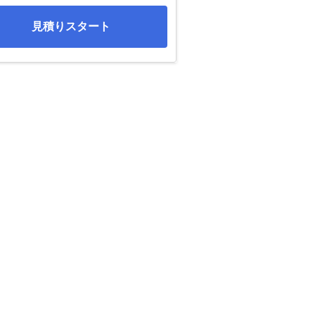
見積りスタート