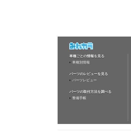
車種ごとの情報を見る
車種別情報
パーツのレビューを見る
パーツレビュー
パーツの取付方法を調べる
整備手帳