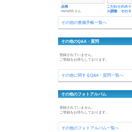
点検
こだわりのホイ
michi255 さん
ス調整 その５
その他の整備手帳一覧へ
その他のQ&A・質問
登録されていません。
ご登録をお待ちしております。
その他に関するQ&A・質問一覧へ
その他のフォトアルバム
登録されていません。
ご登録をお待ちしております。
その他のフォトアルバム一覧へ