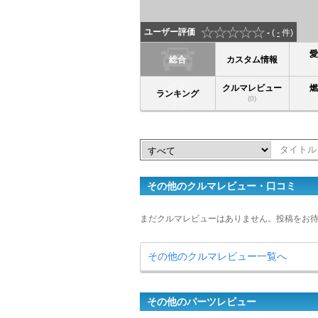
ユーザー評価
-
(
-
件)
総合
カスタム情報
クルマレビュー
ランキング
(0)
その他のクルマレビュー・口コミ
まだクルマレビューはありません。投稿をお
その他のクルマレビュー一覧へ
その他のパーツレビュー