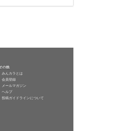
その他
みんカラとは
会員登録
メールマガジン
ヘルプ
投稿ガイドラインについて