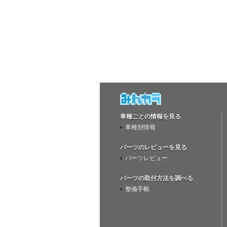
車種ごとの情報を見る
車種別情報
パーツのレビューを見る
パーツレビュー
パーツの取付方法を調べる
整備手帳