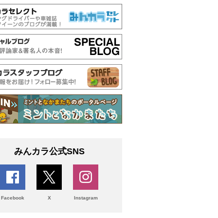
みんカラ公式SNS
Facebook
X
Instagram