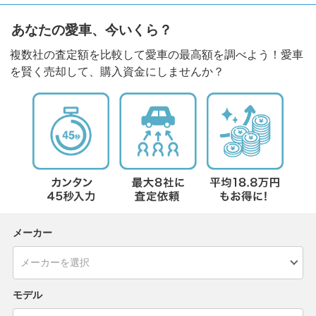
あなたの愛車、今いくら？
複数社の査定額を比較して愛車の最高額を調べよう！愛車
を賢く売却して、購入資金にしませんか？
メーカー
モデル