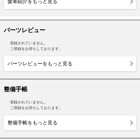
愛車紹介をもっと見る
パーツレビュー
登録されていません。
ご登録をお待ちしております。
パーツレビューをもっと見る
整備手帳
登録されていません。
ご登録をお待ちしております。
整備手帳をもっと見る