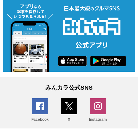
みんカラ公式SNS
Facebook
X
Instagram