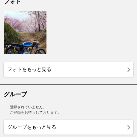
フォト
フォトをもっと見る
グループ
登録されていません。
ご登録をお待ちしております。
グループをもっと見る