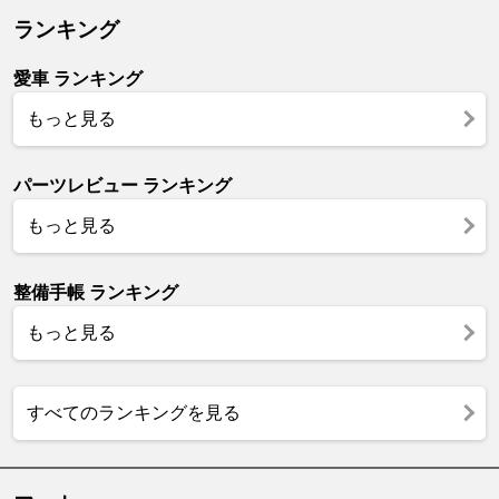
ランキング
愛車 ランキング
もっと見る
パーツレビュー ランキング
もっと見る
整備手帳 ランキング
もっと見る
すべてのランキングを見る