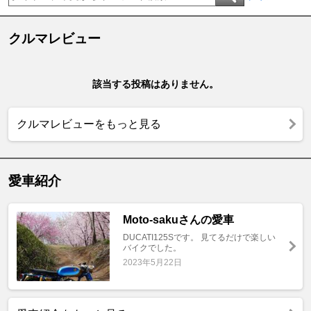
クルマレビュー
該当する投稿はありません。
クルマレビューをもっと見る
愛車紹介
Moto-sakuさんの愛車
DUCATI125Sです。 見てるだけで楽しい
バイクでした。
2023年5月22日