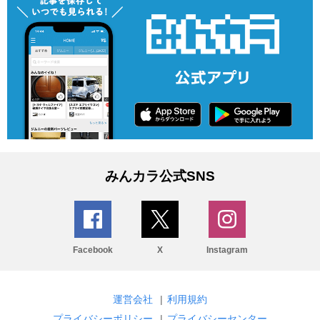
みんカラ公式SNS
Facebook
X
Instagram
運営会社
|
利用規約
プライバシーポリシー
|
プライバシーセンター