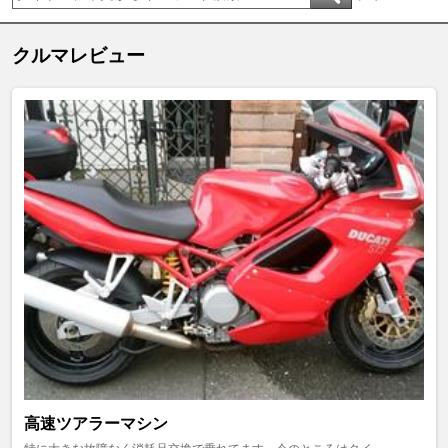
クルマレビュー
高速ツアラーマシン