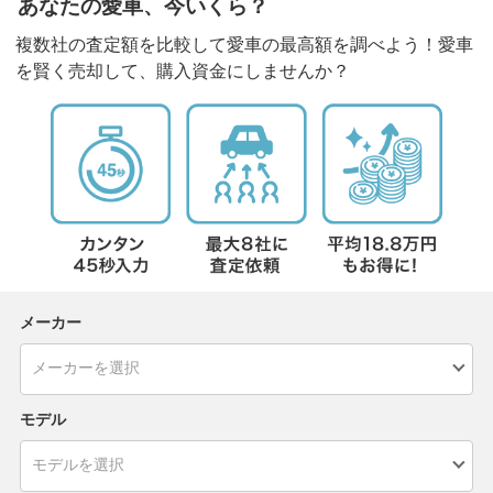
あなたの愛車、今いくら？
複数社の査定額を比較して愛車の最高額を調べよう！愛車
を賢く売却して、購入資金にしませんか？
メーカー
モデル