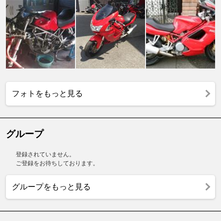
フォトをもっと見る
グループ
登録されていません。
ご登録をお待ちしております。
グループをもっと見る