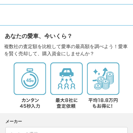
あなたの愛車、今いくら？
複数社の査定額を比較して愛車の最高額を調べよう！愛車
を賢く売却して、購入資金にしませんか？
メーカー