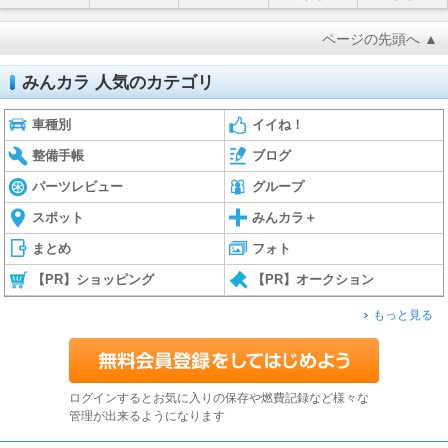
ページの先頭へ ▲
みんカラ 人気のカテゴリ
車種別
イイね！
整備手帳
ブログ
パーツレビュー
グループ
スポット
みんカラ＋
まとめ
フォト
【PR】ショッピング
【PR】オークション
もっと見る
ログインするとお気に入りの保存や燃費記録など様々な
管理が出来るようになります