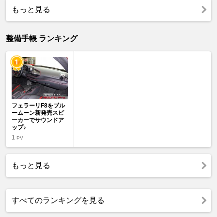
もっと見る
整備手帳 ランキング
フェラーリF8をブル
ームーン新発売スピ
ーカーでサウンドア
ップ♪
1
PV
もっと見る
すべてのランキングを見る