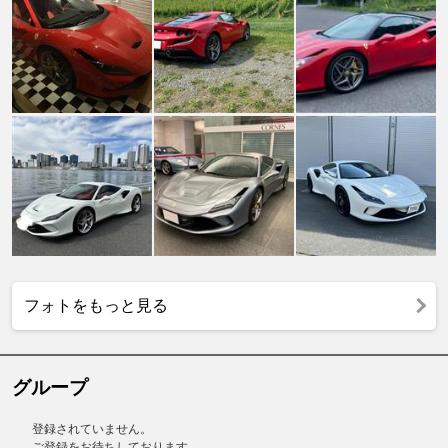
フォトをもっと見る
グループ
登録されていません。
ご登録をお待ちしております。