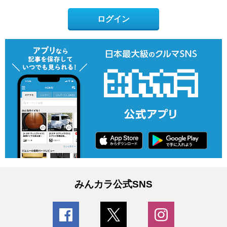
ログイン
みんカラ公式SNS