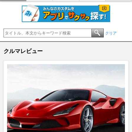
クリア
クルマレビュー