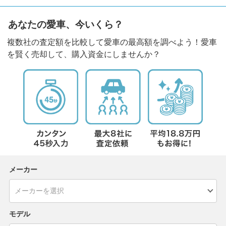
あなたの愛車、今いくら？
複数社の査定額を比較して愛車の最高額を調べよう！愛車
を賢く売却して、購入資金にしませんか？
メーカー
モデル