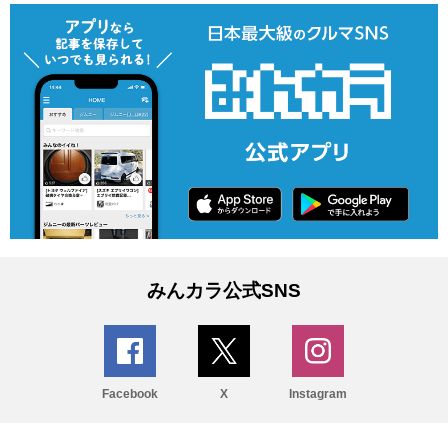
みんカラ公式SNS
Facebook
X
Instagram