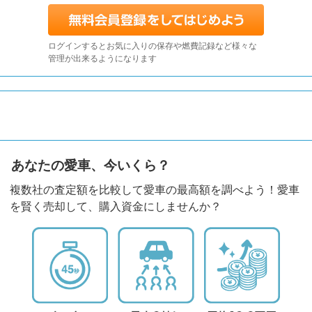
ログインするとお気に入りの保存や燃費記録など様々な
管理が出来るようになります
あなたの愛車、今いくら？
複数社の査定額を比較して愛車の最高額を調べよう！愛車
を賢く売却して、購入資金にしませんか？