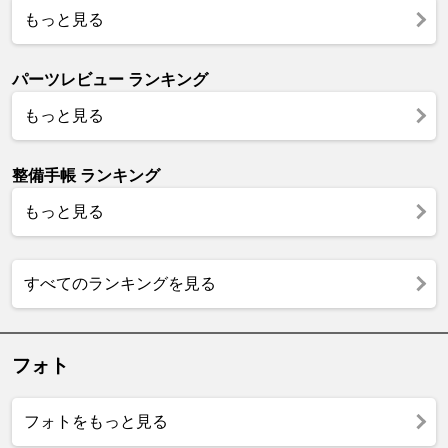
もっと見る
パーツレビュー ランキング
もっと見る
整備手帳 ランキング
もっと見る
すべてのランキングを見る
フォト
フォトをもっと見る