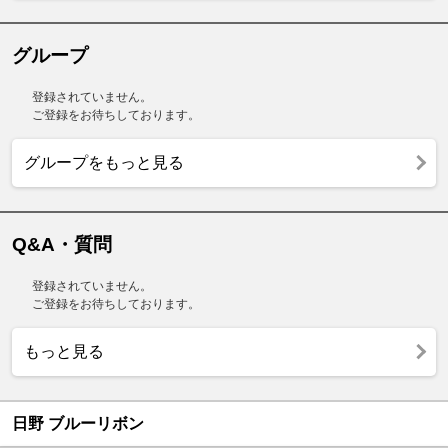
グループ
登録されていません。
ご登録をお待ちしております。
グループをもっと見る
Q&A・質問
登録されていません。
ご登録をお待ちしております。
もっと見る
日野 ブルーリボン