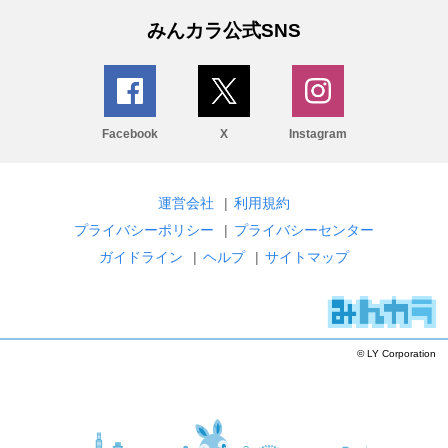
みんカラ公式SNS
Facebook
X
Instagram
運営会社
|
利用規約
プライバシーポリシー
|
プライバシーセンター
ガイドライン
|
ヘルプ
|
サイトマップ
© LY Corporation