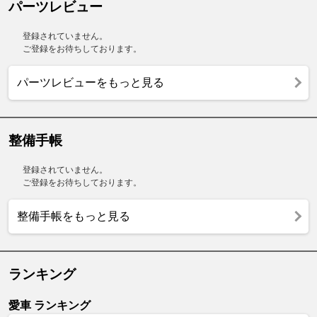
パーツレビュー
登録されていません。
ご登録をお待ちしております。
パーツレビューをもっと見る
整備手帳
登録されていません。
ご登録をお待ちしております。
整備手帳をもっと見る
ランキング
愛車 ランキング