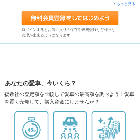
もっと見る
ログインするとお気に入りの保存や燃費記録など様々な
管理が出来るようになります
あなたの愛車、今いくら？
複数社の査定額を比較して愛車の最高額を調べよう！愛車
を賢く売却して、購入資金にしませんか？