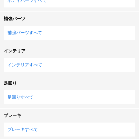
ボディパーツすべて
補強パーツ
補強パーツすべて
インテリア
インテリアすべて
足回り
足回りすべて
ブレーキ
ブレーキすべて