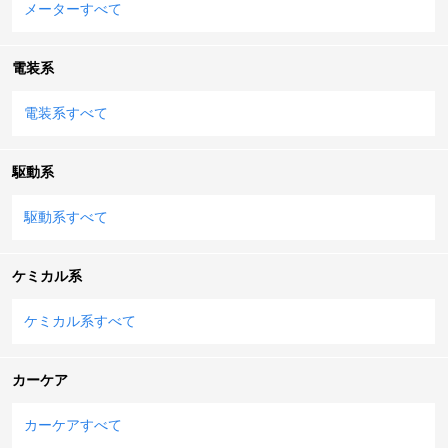
メーターすべて
電装系
電装系すべて
駆動系
駆動系すべて
ケミカル系
ケミカル系すべて
カーケア
カーケアすべて