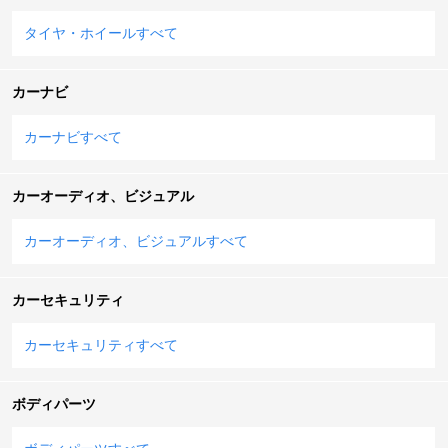
タイヤ・ホイールすべて
カーナビ
カーナビすべて
カーオーディオ、ビジュアル
カーオーディオ、ビジュアルすべて
カーセキュリティ
カーセキュリティすべて
ボディパーツ