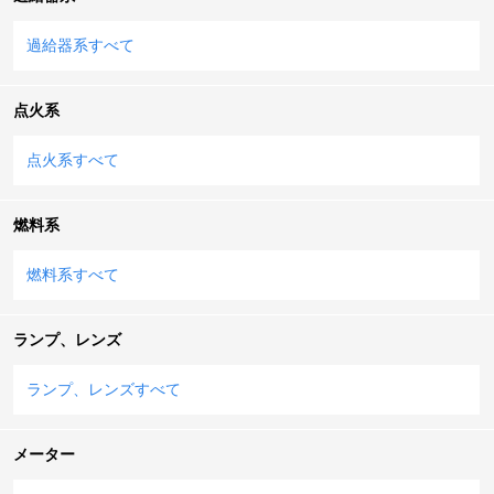
過給器系すべて
点火系
点火系すべて
燃料系
燃料系すべて
ランプ、レンズ
ランプ、レンズすべて
メーター