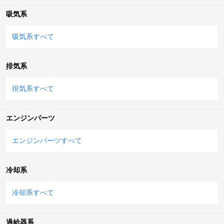
吸気系
吸気系すべて
排気系
排気系すべて
エンジンパーツ
エンジンパーツすべて
冷却系
冷却系すべて
過給器系