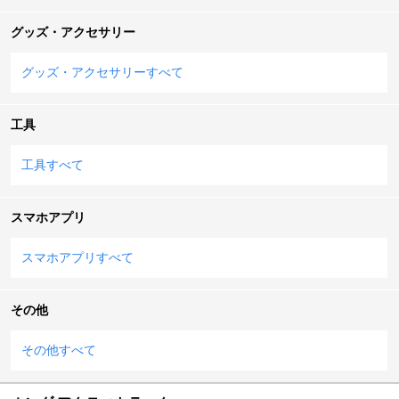
グッズ・アクセサリー
グッズ・アクセサリーすべて
工具
工具すべて
スマホアプリ
スマホアプリすべて
その他
その他すべて