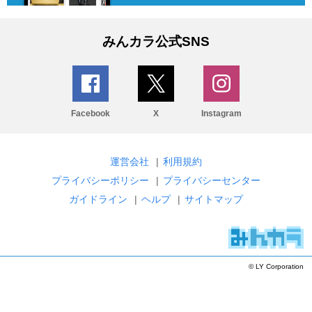
みんカラ公式SNS
Facebook
X
Instagram
運営会社
|
利用規約
プライバシーポリシー
|
プライバシーセンター
ガイドライン
|
ヘルプ
|
サイトマップ
© LY Corporation