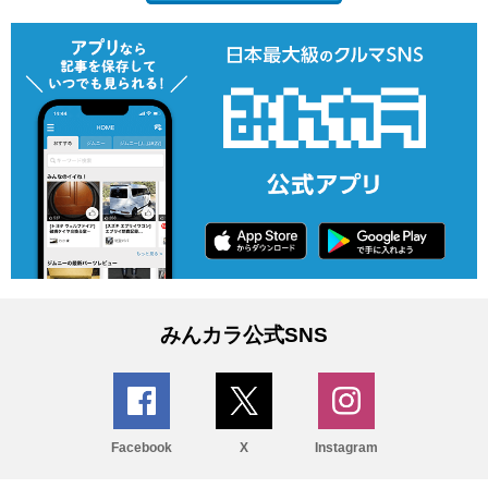
みんカラ公式SNS
Facebook
X
Instagram