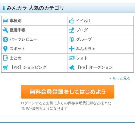
みんカラ 人気のカテゴリ
車種別
イイね！
整備手帳
ブログ
パーツレビュー
グループ
スポット
みんカラ＋
まとめ
フォト
【PR】ショッピング
【PR】オークション
もっと見る
ログインするとお気に入りの保存や燃費記録など様々な
管理が出来るようになります