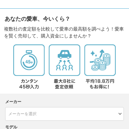
あなたの愛車、今いくら？
複数社の査定額を比較して愛車の最高額を調べよう！愛車
を賢く売却して、購入資金にしませんか？
メーカー
モデル