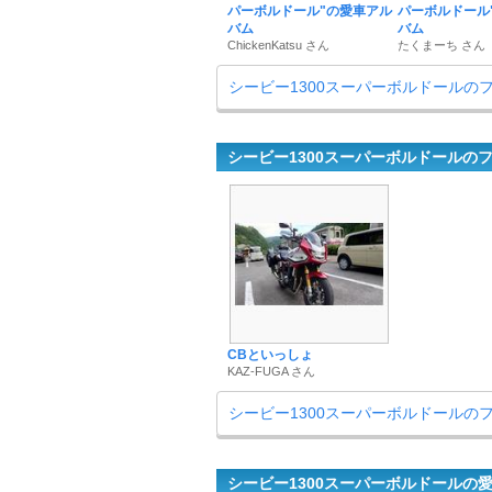
パーボルドール"の愛車アル
パーボルドール
バム
バム
ChickenKatsu さん
たくまーち さん
シービー1300スーパーボルドールの
シービー1300スーパーボルドールの
CBといっしょ
KAZ-FUGA さん
シービー1300スーパーボルドールの
シービー1300スーパーボルドールの