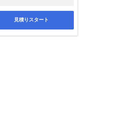
見積りスタート