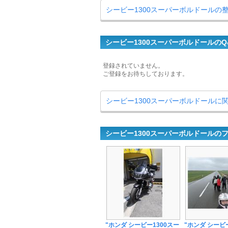
シービー1300スーパーボルドールの
シービー1300スーパーボルドールのQ
登録されていません。
ご登録をお待ちしております。
シービー1300スーパーボルドールに
シービー1300スーパーボルドールの
"ホンダ シービー1300スー
"ホンダ シービ