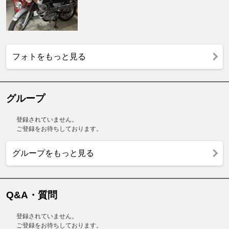
フォトをもっと見る
グループ
登録されていません。
ご登録をお待ちしております。
グループをもっと見る
Q&A・質問
登録されていません。
ご登録をお待ちしております。