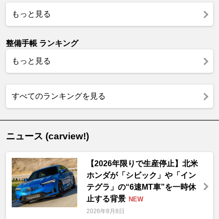
もっと見る
整備手帳 ランキング
もっと見る
すべてのランキングを見る
ニュース (carview!)
【2026年限りで生産停止】北米
ホンダが「シビック」や「イン
テグラ」の“6速MT車”を一時休
止する背景
NEW
2026年8月8日