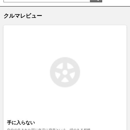
クルマレビュー
手に入らない