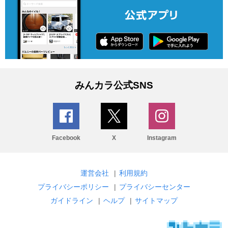
みんカラ公式SNS
Facebook
X
Instagram
運営会社
|
利用規約
プライバシーポリシー
|
プライバシーセンター
ガイドライン
|
ヘルプ
|
サイトマップ