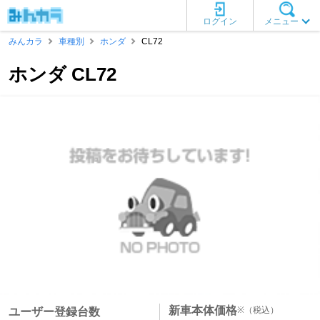
ログイン
メニュー
みんカラ
車種別
ホンダ
CL72
ホンダ CL72
新車本体価格
※
（税込）
ユーザー登録台数