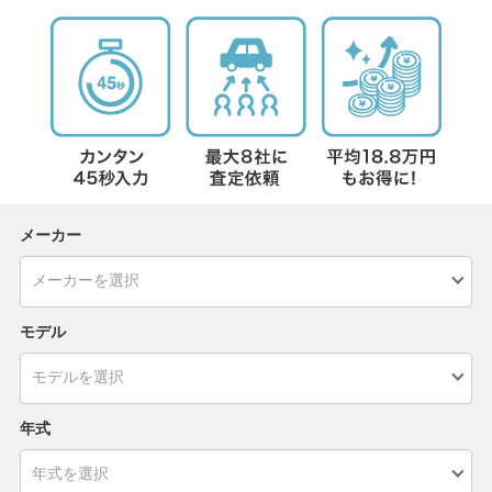
メーカー
モデル
年式