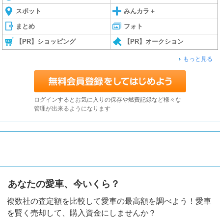
スポット
みんカラ＋
まとめ
フォト
【PR】ショッピング
【PR】オークション
もっと見る
ログインするとお気に入りの保存や燃費記録など様々な
管理が出来るようになります
あなたの愛車、今いくら？
複数社の査定額を比較して愛車の最高額を調べよう！愛車
を賢く売却して、購入資金にしませんか？