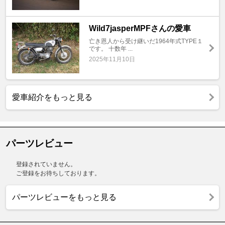
Wild7jasperMPFさんの愛車
亡き恩人から受け継いだ1964年式TYPE１
です。 十数年 ...
2025年11月10日
愛車紹介をもっと見る
パーツレビュー
登録されていません。
ご登録をお待ちしております。
パーツレビューをもっと見る