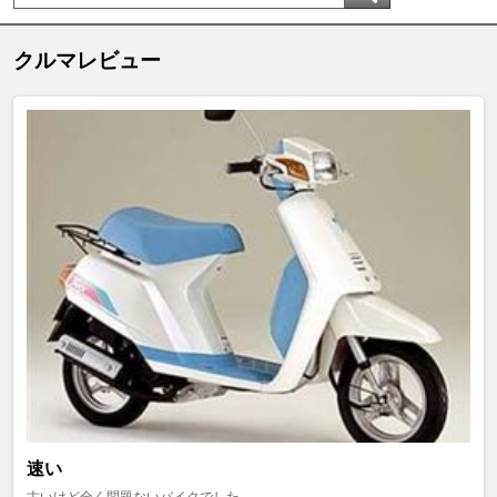
クルマレビュー
速い