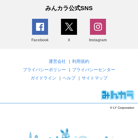
みんカラ公式SNS
Facebook
X
Instagram
運営会社
|
利用規約
プライバシーポリシー
|
プライバシーセンター
ガイドライン
|
ヘルプ
|
サイトマップ
© LY Corporation