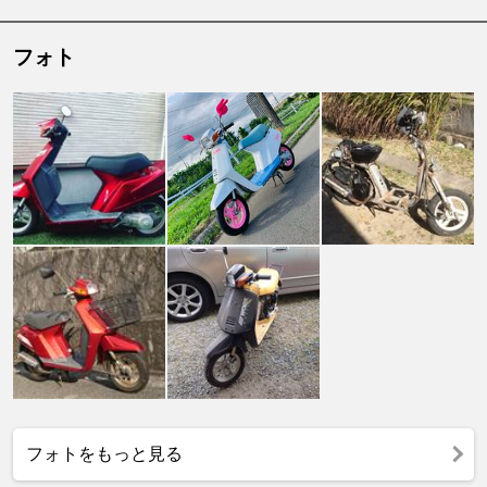
フォト
フォトをもっと見る