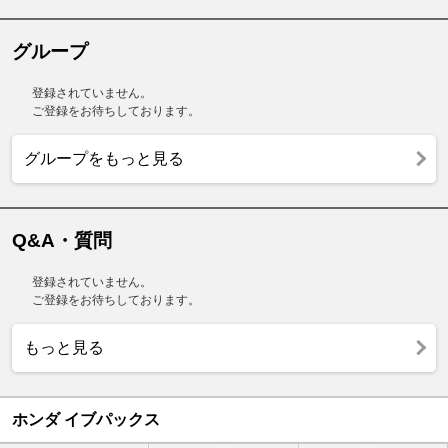
グループ
登録されていません。
ご登録をお待ちしております。
グループをもっと見る
Q&A・質問
登録されていません。
ご登録をお待ちしております。
もっと見る
ホンダ イブパックス