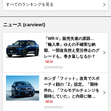
すべてのランキングを見る
ニュース (carview!)
「WR-V」販売失速の原因…
「輸入車」ゆえの不確実な納
期、一部改良控え受注停止のグ
レードも。巻き返しなるか？
NEW
2026年8月6日
ホンダ「フィット」改良でスポ
ーティ顔の「Z」設定。「期待
外れ」「フルモデルチェンジを
期待していた」と内容に物 ...
NEW
2026年8月6日