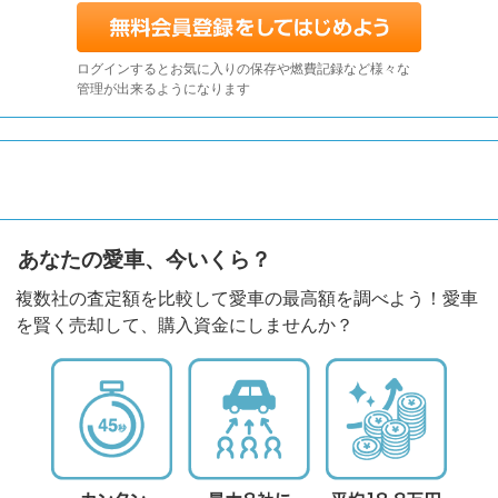
ログインするとお気に入りの保存や燃費記録など様々な
管理が出来るようになります
あなたの愛車、今いくら？
複数社の査定額を比較して愛車の最高額を調べよう！愛車
を賢く売却して、購入資金にしませんか？