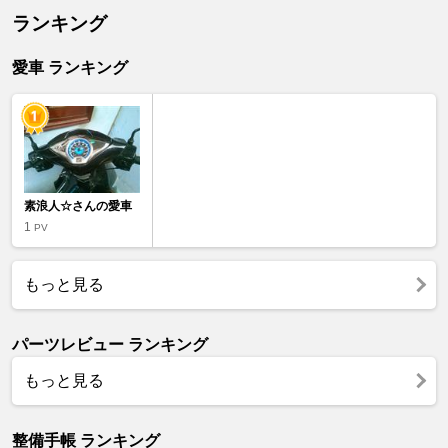
ランキング
愛車 ランキング
素浪人☆さんの愛車
1
PV
もっと見る
パーツレビュー ランキング
もっと見る
整備手帳 ランキング