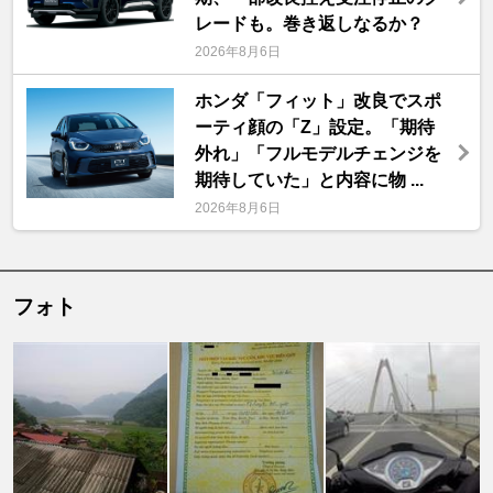
レードも。巻き返しなるか？
2026年8月6日
ホンダ「フィット」改良でスポ
ーティ顔の「Z」設定。「期待
外れ」「フルモデルチェンジを
期待していた」と内容に物 ...
2026年8月6日
フォト