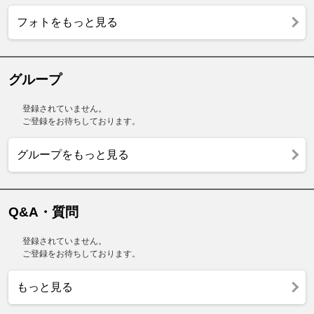
フォトをもっと見る
グループ
登録されていません。
ご登録をお待ちしております。
グループをもっと見る
Q&A・質問
登録されていません。
ご登録をお待ちしております。
もっと見る