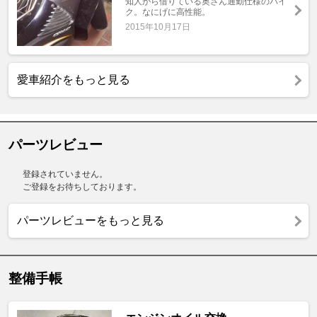
知人から借りている奥さん通勤仕様のバイ
ク。なにげに高性能。
2015年10月17日
愛車紹介をもっと見る
パーツレビュー
登録されていません。
ご登録をお待ちしております。
パーツレビューをもっと見る
整備手帳