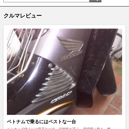
クルマレビュー
ベトナムで乗るにはベストな一台