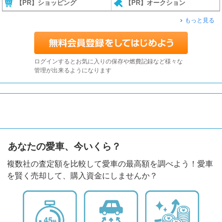
【PR】ショッピング
【PR】オークション
もっと見る
ログインするとお気に入りの保存や燃費記録など様々な
管理が出来るようになります
あなたの愛車、今いくら？
複数社の査定額を比較して愛車の最高額を調べよう！愛車
を賢く売却して、購入資金にしませんか？