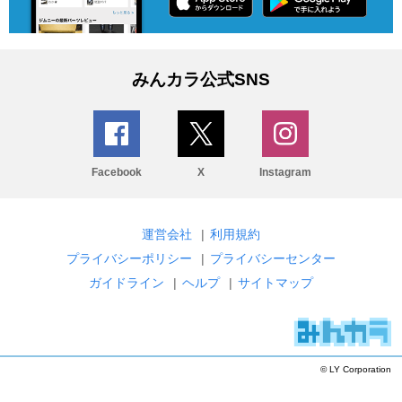
みんカラ公式SNS
Facebook
X
Instagram
運営会社
|
利用規約
プライバシーポリシー
|
プライバシーセンター
ガイドライン
|
ヘルプ
|
サイトマップ
© LY Corporation