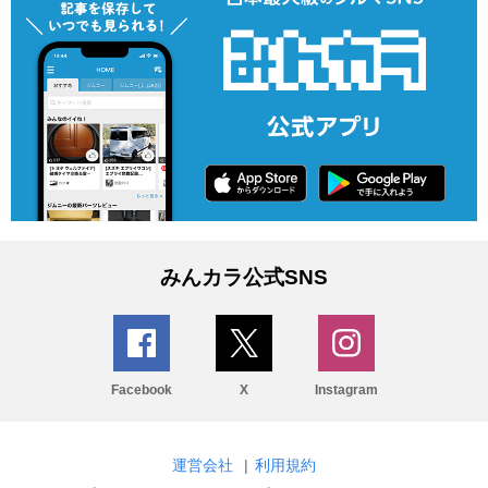
みんカラ公式SNS
Facebook
X
Instagram
運営会社
|
利用規約