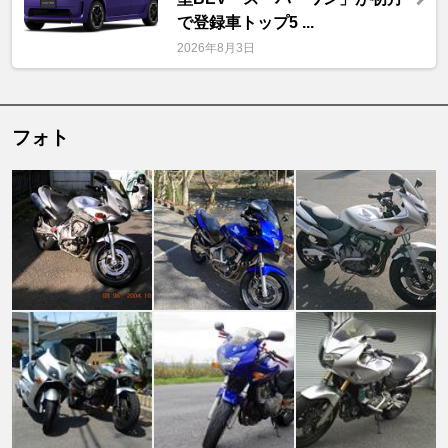
で登録車トップ5 ...
2026年8月3日
フォト