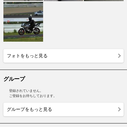
フォトをもっと見る
グループ
登録されていません。
ご登録をお待ちしております。
グループをもっと見る