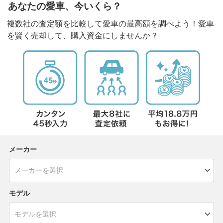
あなたの愛車、今いくら？
複数社の査定額を比較して愛車の最高額を調べよう！愛車
を賢く売却して、購入資金にしませんか？
メーカー
モデル