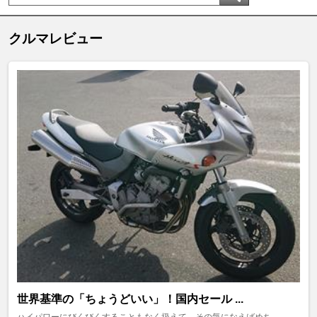
クルマレビュー
世界基準の「ちょうどいい」！国内セール ...