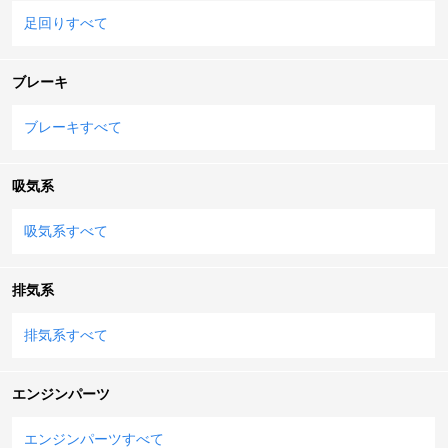
足回りすべて
ブレーキ
ブレーキすべて
吸気系
吸気系すべて
排気系
排気系すべて
エンジンパーツ
エンジンパーツすべて