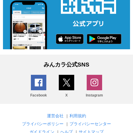
みんカラ公式SNS
Facebook
X
Instagram
運営会社
|
利用規約
プライバシーポリシー
|
プライバシーセンター
ガイドライン
|
ヘルプ
|
サイトマップ