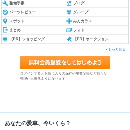
整備手帳
ブログ
パーツレビュー
グループ
スポット
みんカラ＋
まとめ
フォト
【PR】ショッピング
【PR】オークション
もっと見る
ログインするとお気に入りの保存や燃費記録など様々な
管理が出来るようになります
あなたの愛車、今いくら？