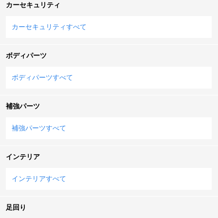
カーセキュリティ
カーセキュリティすべて
ボディパーツ
ボディパーツすべて
補強パーツ
補強パーツすべて
インテリア
インテリアすべて
足回り