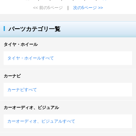
<< 前の5ページ
｜
次の5ページ >>
パーツカテゴリ一覧
タイヤ・ホイール
タイヤ・ホイールすべて
カーナビ
カーナビすべて
カーオーディオ、ビジュアル
カーオーディオ、ビジュアルすべて