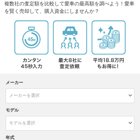
複数社の査定額を比較して愛車の最高額を調べよう！愛車
を賢く売却して、購入資金にしませんか？
メーカー
モデル
年式