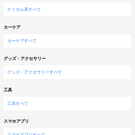
ケミカル系すべて
カーケア
カーケアすべて
グッズ・アクセサリー
グッズ・アクセサリーすべて
工具
工具すべて
スマホアプリ
スマホアプリすべて