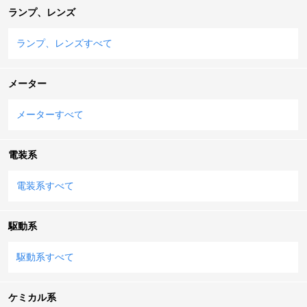
ランプ、レンズ
ランプ、レンズすべて
メーター
メーターすべて
電装系
電装系すべて
駆動系
駆動系すべて
ケミカル系