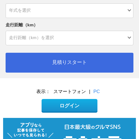
走行距離（km）
見積りスタート
表示：
スマートフォン
|
PC
ログイン