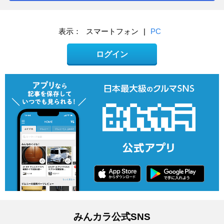
表示：
スマートフォン
|
PC
ログイン
みんカラ公式SNS