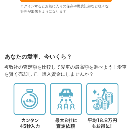
ログインするとお気に入りの保存や燃費記録など様々な
管理が出来るようになります
あなたの愛車、今いくら？
複数社の査定額を比較して愛車の最高額を調べよう！愛車
を賢く売却して、購入資金にしませんか？