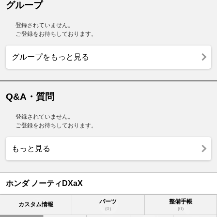
グループ
登録されていません。
ご登録をお待ちしております。
グループをもっと見る
Q&A・質問
登録されていません。
ご登録をお待ちしております。
もっと見る
ホンダ ノーティDXaX
パーツ
整備手帳
カスタム情報
(0)
(0)