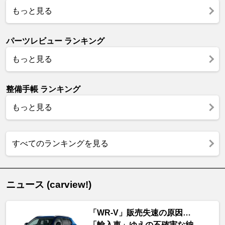
もっと見る
パーツレビュー ランキング
もっと見る
整備手帳 ランキング
もっと見る
すべてのランキングを見る
ニュース (carview!)
「WR-V」販売失速の原因…
「輸入車」ゆえの不確実な納