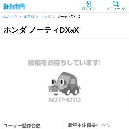
ログイン
メニュー
みんカラ
車種別
ホンダ
ノーティDXaX
ホンダ ノーティDXaX
新車本体価格
※
（税込）
ユーザー登録台数