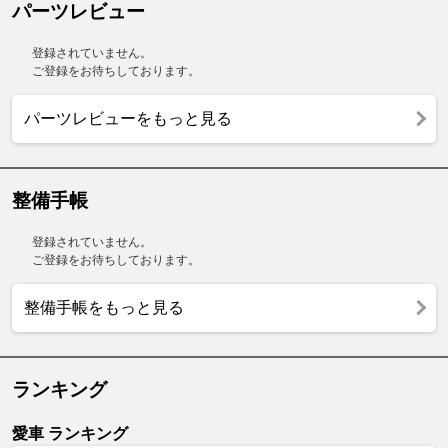
パーツレビュー
登録されていません。
ご登録をお待ちしております。
パーツレビューをもっと見る
整備手帳
登録されていません。
ご登録をお待ちしております。
整備手帳をもっと見る
ランキング
愛車 ランキング