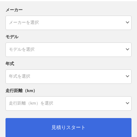
メーカー
モデル
年式
走行距離（km）
見積りスタート