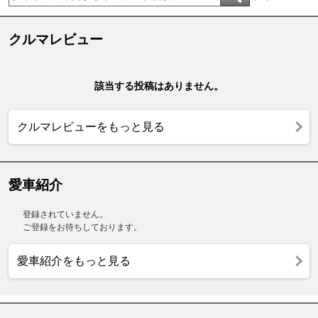
クルマレビュー
該当する投稿はありません。
クルマレビューをもっと見る
愛車紹介
登録されていません。
ご登録をお待ちしております。
愛車紹介をもっと見る