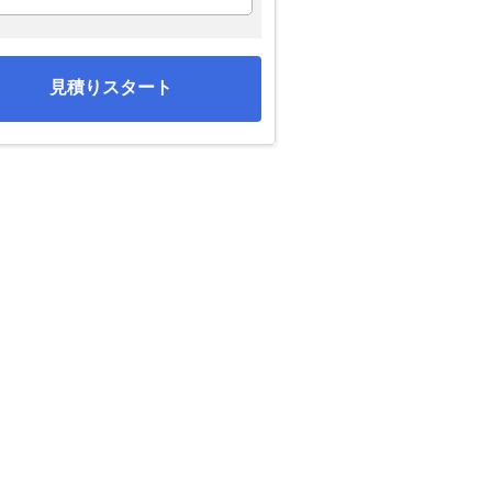
見積りスタート