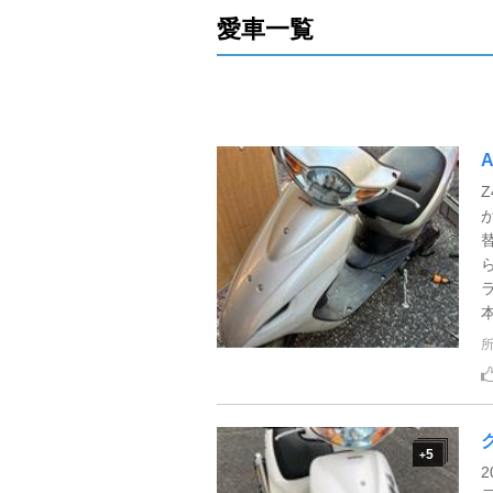
愛車一覧
本
5
+