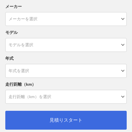
メーカー
モデル
年式
走行距離（km）
見積りスタート