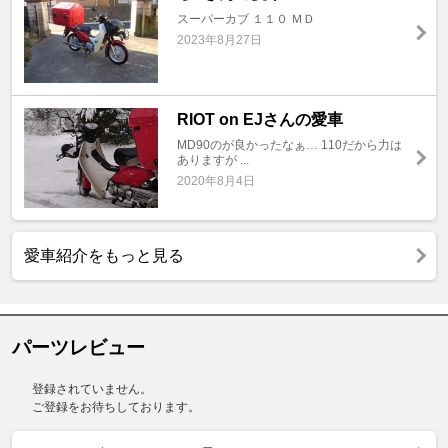
スーパーカブ １１０ ＭＤ
2023年8月27日
RIOT on EJさんの愛車
MD90のが良かったなぁ… 110だから力は
ありますが ...
2020年8月4日
愛車紹介をもっと見る
パーツレビュー
登録されていません。
ご登録をお待ちしております。