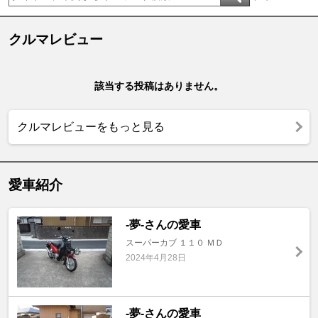
クルマレビュー
該当する投稿はありません。
クルマレビューをもっと見る
愛車紹介
-夢-さんの愛車
スーパーカブ １１０ ＭＤ
2024年4月28日
-夢-さんの愛車