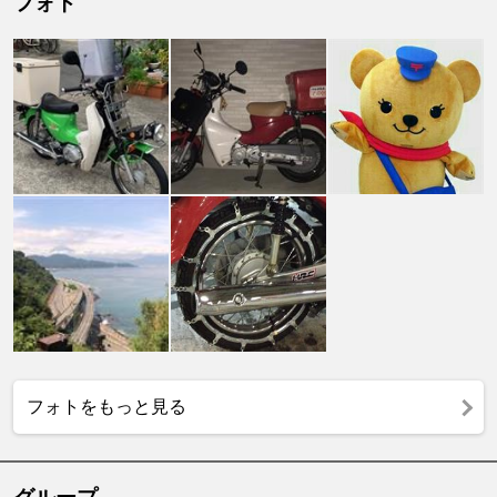
フォト
フォトをもっと見る