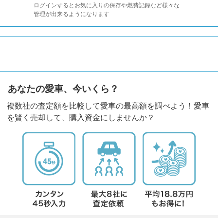
ログインするとお気に入りの保存や燃費記録など様々な
管理が出来るようになります
あなたの愛車、今いくら？
複数社の査定額を比較して愛車の最高額を調べよう！愛車
を賢く売却して、購入資金にしませんか？