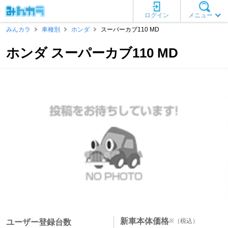
ログイン
メニュー
みんカラ
車種別
ホンダ
スーパーカブ110 MD
ホンダ スーパーカブ110 MD
新車本体価格
※
（税込）
ユーザー登録台数