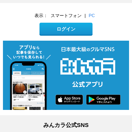
表示：
スマートフォン
|
PC
ログイン
みんカラ公式SNS