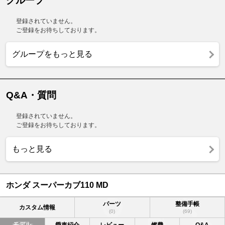
グループ
登録されていません。
ご登録をお待ちしております。
グループをもっと見る
Q&A・質問
登録されていません。
ご登録をお待ちしております。
もっと見る
ホンダ スーパーカブ110 MD
パーツ
整備手帳
カスタム情報
(0)
(69)
モデル