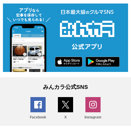
みんカラ公式SNS
Facebook
X
Instagram