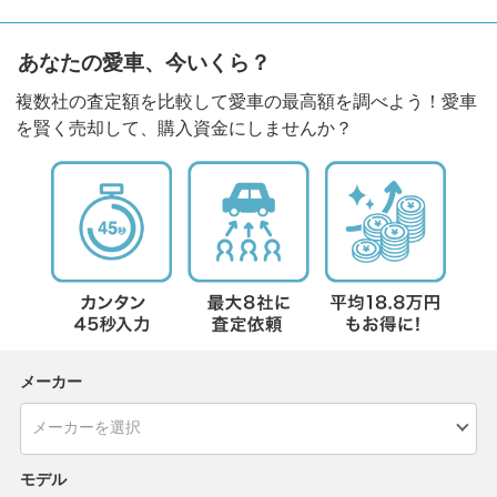
あなたの愛車、今いくら？
複数社の査定額を比較して愛車の最高額を調べよう！愛車
を賢く売却して、購入資金にしませんか？
メーカー
モデル