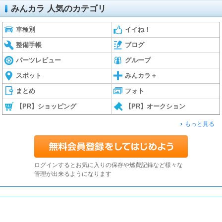
みんカラ 人気のカテゴリ
車種別
イイね！
整備手帳
ブログ
パーツレビュー
グループ
スポット
みんカラ＋
まとめ
フォト
【PR】ショッピング
【PR】オークション
もっと見る
ログインするとお気に入りの保存や燃費記録など様々な
管理が出来るようになります