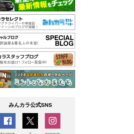
みんカラ公式SNS
Facebook
X
Instagram