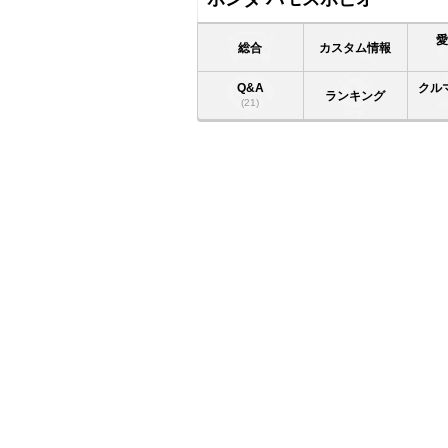
総合
カスタム情報
Q&A
クル
ランキング
(21)