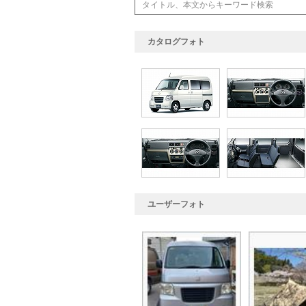
カタログフォト
ユーザーフォト