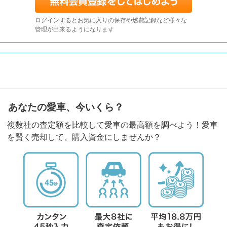
ログインするとお気に入りの保存や燃費記録など様々な
管理が出来るようになります
あなたの愛車、今いくら？
複数社の査定額を比較して愛車の最高額を調べよう！愛車
を賢く売却して、購入資金にしませんか？