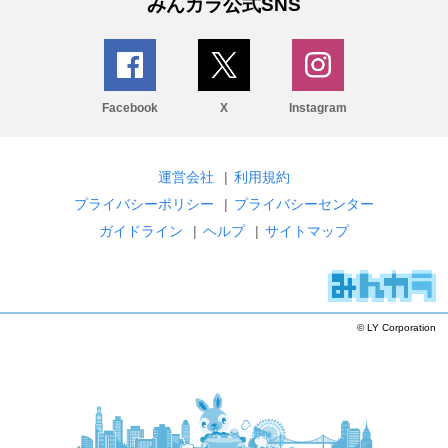
みんカラ公式SNS
Facebook
X
Instagram
運営会社
|
利用規約
プライバシーポリシー
|
プライバシーセンター
ガイドライン
|
ヘルプ
|
サイトマップ
© LY Corporation