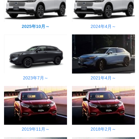
2025年10月～
2024年4月～
2023年7月～
2021年4月～
2019年11月～
2018年2月～