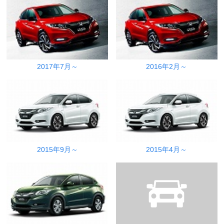
2017年7月～
2016年2月～
2015年9月～
2015年4月～