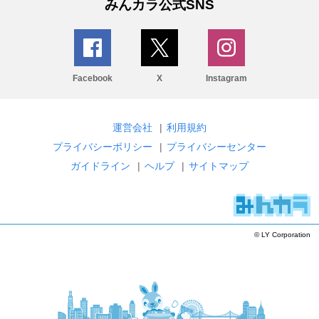
みんカラ公式SNS
Facebook
X
Instagram
運営会社
|
利用規約
プライバシーポリシー
|
プライバシーセンター
ガイドライン
|
ヘルプ
|
サイトマップ
© LY Corporation