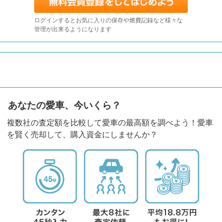
ログインするとお気に入りの保存や燃費記録など様々な
管理が出来るようになります
あなたの愛車、今いくら？
複数社の査定額を比較して愛車の最高額を調べよう！愛車
を賢く売却して、購入資金にしませんか？