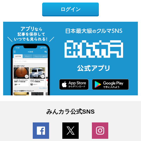
ログイン
みんカラ公式SNS