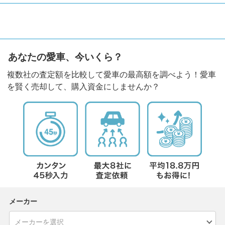
あなたの愛車、今いくら？
複数社の査定額を比較して愛車の最高額を調べよう！愛車
を賢く売却して、購入資金にしませんか？
メーカー