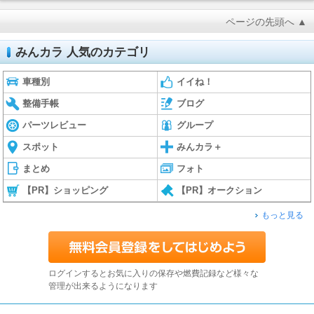
ページの先頭へ ▲
みんカラ 人気のカテゴリ
車種別
イイね！
整備手帳
ブログ
パーツレビュー
グループ
スポット
みんカラ＋
まとめ
フォト
【PR】ショッピング
【PR】オークション
もっと見る
ログインするとお気に入りの保存や燃費記録など様々な
管理が出来るようになります