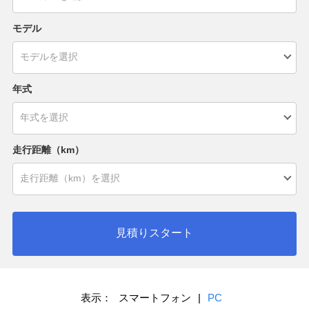
モデル
年式
走行距離（km）
見積りスタート
表示：
スマートフォン
|
PC