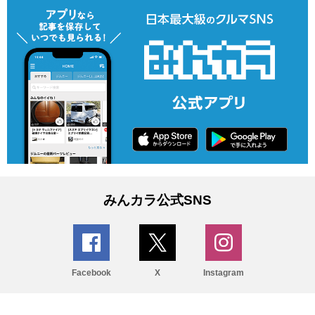
みんカラ公式SNS
Facebook
X
Instagram