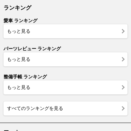
ランキング
愛車 ランキング
もっと見る
パーツレビュー ランキング
もっと見る
整備手帳 ランキング
もっと見る
すべてのランキングを見る