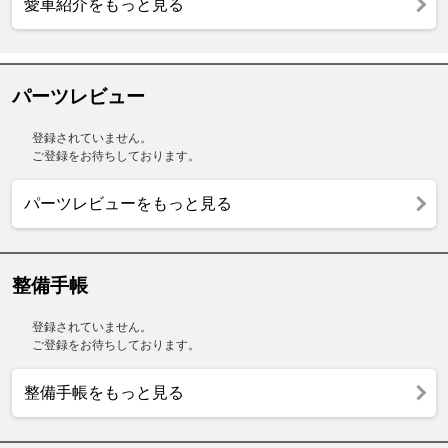
愛車紹介をもっと見る
パーツレビュー
登録されていません。
ご登録をお待ちしております。
パーツレビューをもっと見る
整備手帳
登録されていません。
ご登録をお待ちしております。
整備手帳をもっと見る