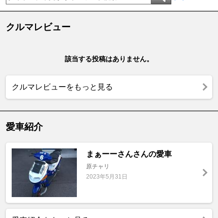
クルマレビュー
該当する投稿はありません。
クルマレビューをもっと見る
愛車紹介
まぁーーさんさんの愛車
原チャリ
2023年5月31日