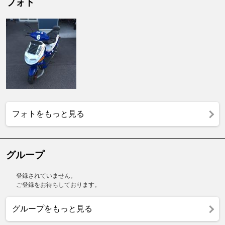
フォト
フォトをもっと見る
グループ
登録されていません。
ご登録をお待ちしております。
グループをもっと見る