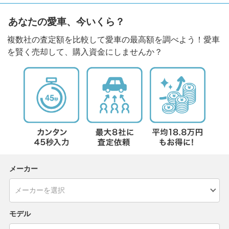
あなたの愛車、今いくら？
複数社の査定額を比較して愛車の最高額を調べよう！愛車
を賢く売却して、購入資金にしませんか？
メーカー
モデル