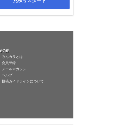
見積りスタート
その他
みんカラとは
会員登録
メールマガジン
ヘルプ
投稿ガイドラインについて