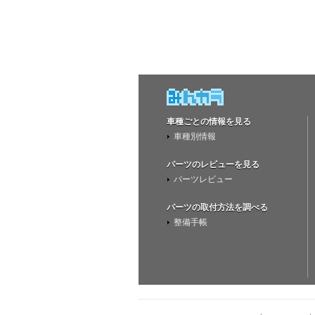
車種ごとの情報を見る
車種別情報
パーツのレビューを見る
パーツレビュー
パーツの取付方法を調べる
整備手帳