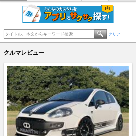
クリア
クルマレビュー