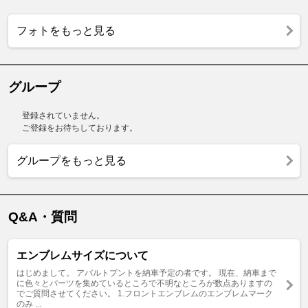
フォトをもっと見る
グループ
登録されていません。
ご登録をお待ちしております。
グループをもっと見る
Q&A・質問
エンブレムサイズについて
はじめまして。 アバルトプントを納車予定の者です。 現在、納車まで
に色々とパーツを集めているところで不明なところが数点ありますの
でご質問させてください。 1.フロントエンブレムのエンブレムマーク
のみ ...