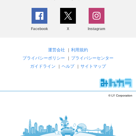
Facebook
X
Instagram
運営会社
|
利用規約
プライバシーポリシー
|
プライバシーセンター
ガイドライン
|
ヘルプ
|
サイトマップ
© LY Corporation