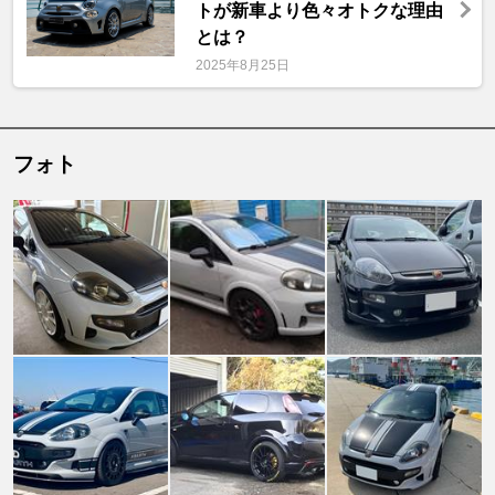
トが新車より色々オトクな理由
とは？
2025年8月25日
フォト