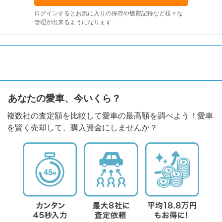
ログインするとお気に入りの保存や燃費記録など様々な
管理が出来るようになります
あなたの愛車、今いくら？
複数社の査定額を比較して愛車の最高額を調べよう！愛車
を賢く売却して、購入資金にしませんか？