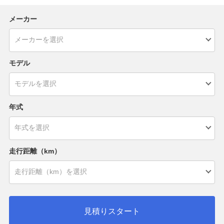
メーカー
モデル
年式
走行距離（km）
見積りスタート