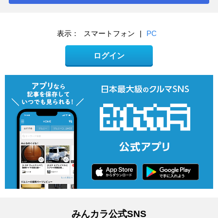
表示：
スマートフォン
|
PC
ログイン
みんカラ公式SNS