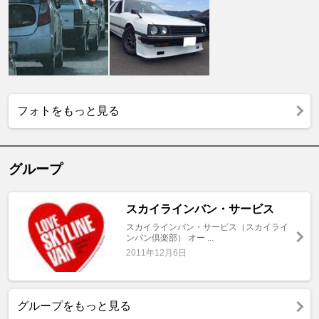
フォトをもっと見る
グループ
スカイラインバン・サービス
スカイラインバン・サービス（スカイライ
ンバン倶楽部） オー ...
2011年12月6日
グループをもっと見る