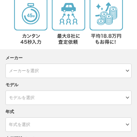
メーカー
モデル
年式