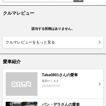
クルマレビュー
該当する投稿はありません。
クルマレビューをもっと見る
愛車紹介
Taka0801さんの愛車
最初のくるま
2026年6月7日
バン・デラさんの愛車