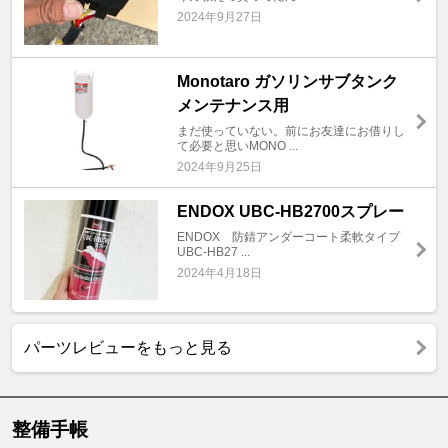
2024年9月27日
Monotaro ガソリンサブタンク
メンテナンス用
まだ使っていない。前にお友達にお借りし
て必要と思いMONO ...
2024年9月25日
ENDOX UBC-HB2700スプレー
ENDOX 防錆アンダーコート柔軟タイプ
UBC-HB27 ...
2024年4月18日
パーツレビューをもっと見る
整備手帳