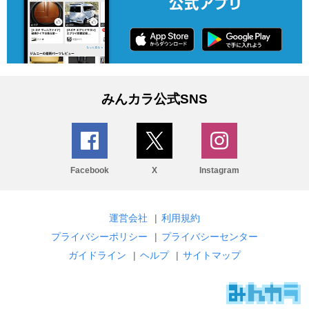
みんカラ公式SNS
Facebook
X
Instagram
運営会社
|
利用規約
プライバシーポリシー
|
プライバシーセンター
ガイドライン
|
ヘルプ
|
サイトマップ