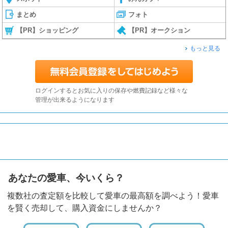
まとめ
フォト
【PR】ショッピング
【PR】オークション
もっと見る
ログインするとお気に入りの保存や燃費記録など様々な
管理が出来るようになります
あなたの愛車、今いくら？
複数社の査定額を比較して愛車の最高額を調べよう！愛車
を賢く売却して、購入資金にしませんか？