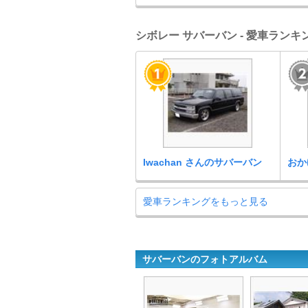
シボレー サバーバン - 愛車ランキ
Iwachan さんのサバーバン
おか
愛車ランキングをもっと見る
サバーバンのフォトアルバム