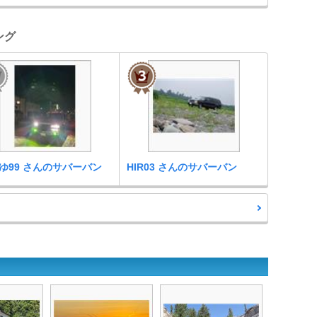
ング
ゆ99 さんのサバーバン
HIR03 さんのサバーバン