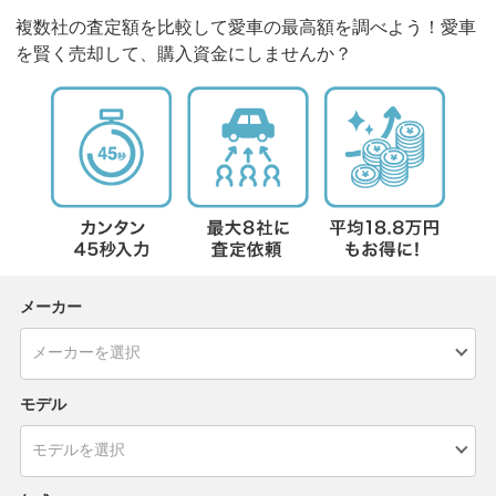
複数社の査定額を比較して愛車の最高額を調べよう！愛車
を賢く売却して、購入資金にしませんか？
メーカー
モデル