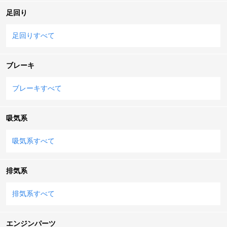
足回り
足回りすべて
ブレーキ
ブレーキすべて
吸気系
吸気系すべて
排気系
排気系すべて
エンジンパーツ