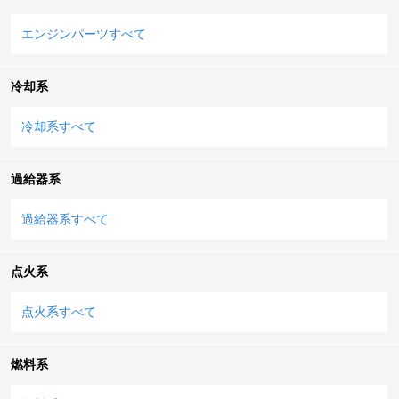
エンジンパーツすべて
冷却系
冷却系すべて
過給器系
過給器系すべて
点火系
点火系すべて
燃料系