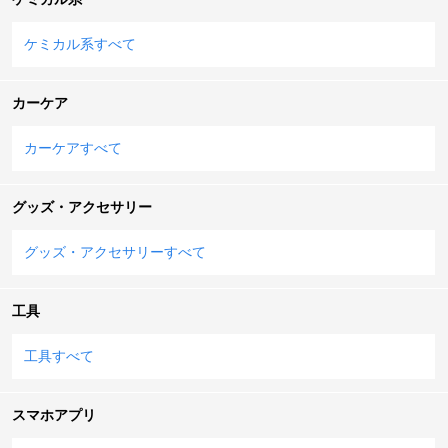
ケミカル系すべて
カーケア
カーケアすべて
グッズ・アクセサリー
グッズ・アクセサリーすべて
工具
工具すべて
スマホアプリ