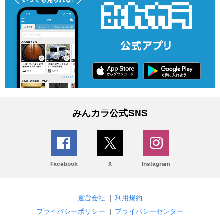
みんカラ公式SNS
Facebook
X
Instagram
運営会社
|
利用規約
プライバシーポリシー
|
プライバシーセンター