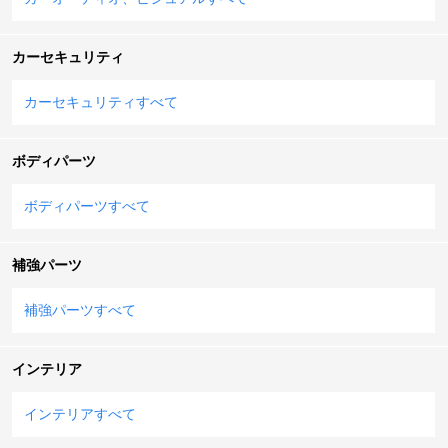
カーセキュリティ
カーセキュリティすべて
ボディパーツ
ボディパーツすべて
補強パーツ
補強パーツすべて
インテリア
インテリアすべて