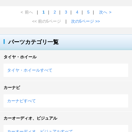
<
前へ
｜
1
｜
2
｜
3
｜
4
｜
5
｜
次へ
>
<< 前の5ページ
｜
次の5ページ >>
パーツカテゴリ一覧
タイヤ・ホイール
タイヤ・ホイールすべて
カーナビ
カーナビすべて
カーオーディオ、ビジュアル
カーオーディオ、ビジュアルすべて