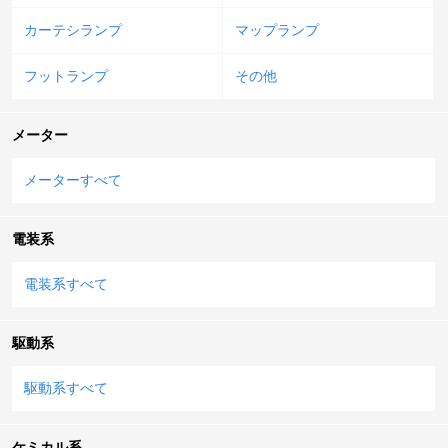
カーテシランプ
マップランプ
フットランプ
その他
メーター
メーターすべて
電装系
電装系すべて
駆動系
駆動系すべて
ケミカル系