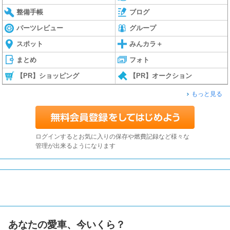
整備手帳
ブログ
パーツレビュー
グループ
スポット
みんカラ＋
まとめ
フォト
【PR】ショッピング
【PR】オークション
もっと見る
ログインするとお気に入りの保存や燃費記録など様々な
管理が出来るようになります
あなたの愛車、今いくら？