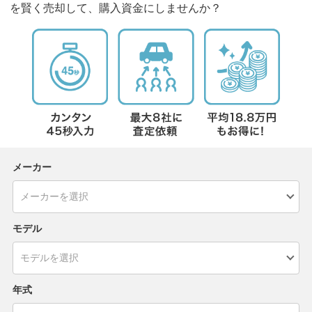
を賢く売却して、購入資金にしませんか？
メーカー
モデル
年式