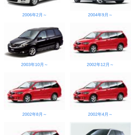
2006年2月～
2004年9月～
2003年10月～
2002年12月～
2002年8月～
2002年4月～