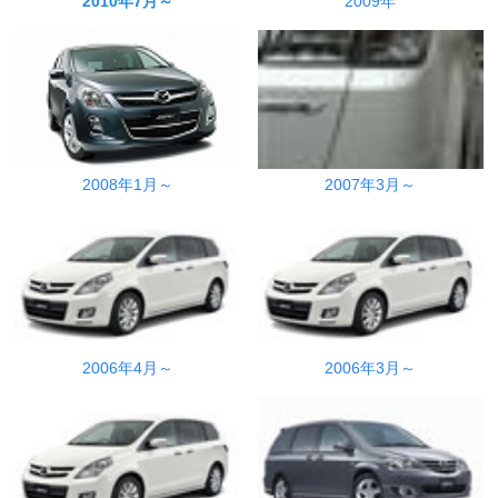
2010年7月～
2009年
2008年1月～
2007年3月～
2006年4月～
2006年3月～