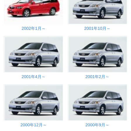
2002年1月～
2001年10月～
2001年4月～
2001年2月～
2000年12月～
2000年9月～