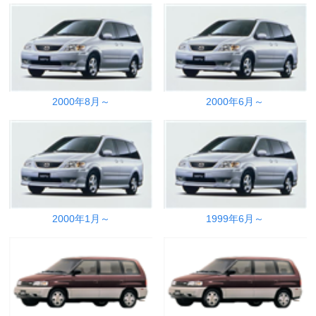
2000年8月～
2000年6月～
2000年1月～
1999年6月～