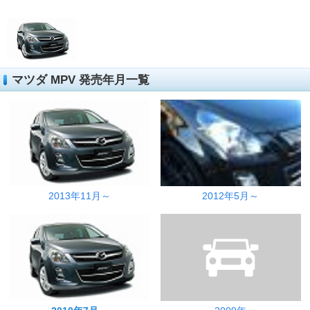
マツダ MPV 発売年月一覧
2013年11月～
2012年5月～