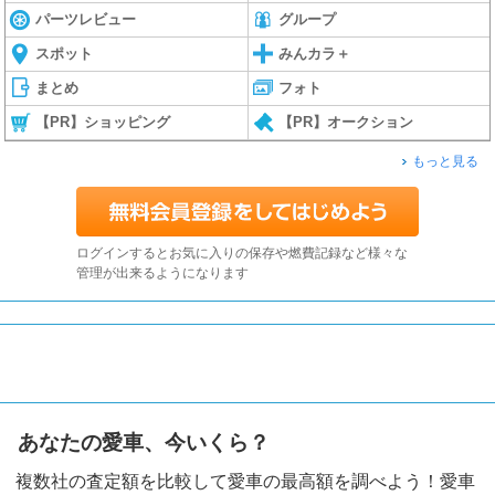
パーツレビュー
グループ
スポット
みんカラ＋
まとめ
フォト
【PR】ショッピング
【PR】オークション
もっと見る
ログインするとお気に入りの保存や燃費記録など様々な
管理が出来るようになります
あなたの愛車、今いくら？
複数社の査定額を比較して愛車の最高額を調べよう！愛車