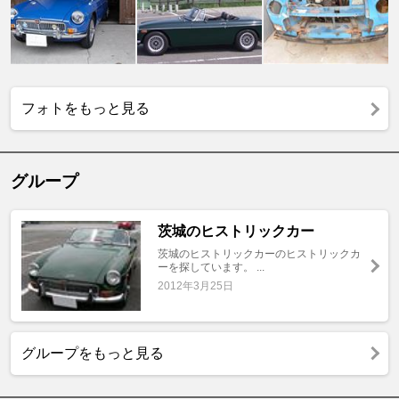
フォトをもっと見る
グループ
茨城のヒストリックカー
茨城のヒストリックカーのヒストリックカ
ーを探しています。 ...
2012年3月25日
グループをもっと見る