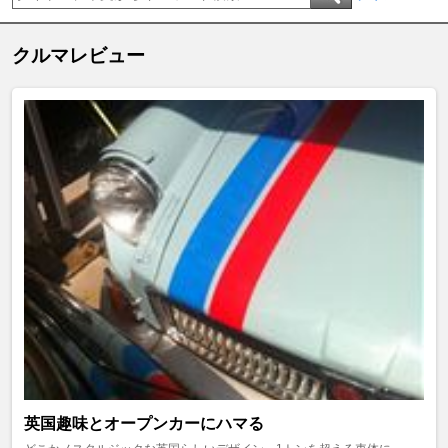
クルマレビュー
英国趣味とオープンカーにハマる