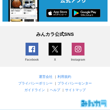
みんカラ公式SNS
Facebook
X
Instagram
運営会社
|
利用規約
プライバシーポリシー
|
プライバシーセンター
ガイドライン
|
ヘルプ
|
サイトマップ