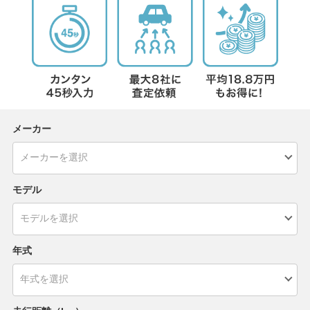
メーカー
モデル
年式