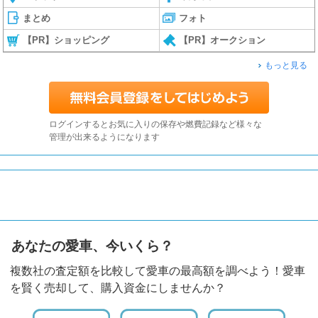
まとめ
フォト
【PR】ショッピング
【PR】オークション
もっと見る
ログインするとお気に入りの保存や燃費記録など様々な
管理が出来るようになります
あなたの愛車、今いくら？
複数社の査定額を比較して愛車の最高額を調べよう！愛車
を賢く売却して、購入資金にしませんか？