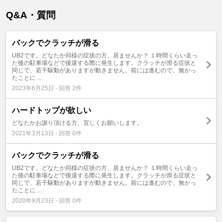
Q&A・質問
バックでクラッチが滑る
UB2です。どなたか同様の症状の方、居ませんか？ １時間くらい走っ
た後の駐車場などで後退する際に発生します。クラッチが滑る症状と
同じで、若干駆動がありますが動きません。前には進むので、無かっ
たことに ...
2023年6月25日 - 回答 2件
ハードトップが欲しい
どなたかお譲り頂ける方、宜しくお願いします。
2021年3月13日 - 回答 0件
バックでクラッチが滑る
UB2です。どなたか同様の症状の方、居ませんか？ １時間くらい走っ
た後の駐車場などで後退する際に発生します。クラッチが滑る症状と
同じで、若干駆動がありますが動きません。前には進むので、無かっ
たことに ...
2020年9月23日 - 回答 0件