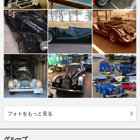
フォトをもっと見る
グループ