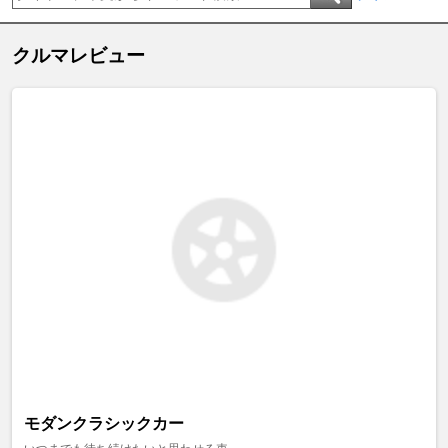
クルマレビュー
モダンクラシックカー