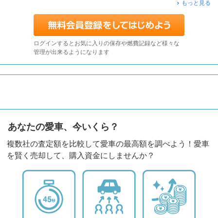
もっと見る
ログインするとお気に入りの保存や燃費記録など様々な
管理が出来るようになります
あなたの愛車、今いくら？
複数社の査定額を比較して愛車の最高額を調べよう！愛車
を賢く売却して、購入資金にしませんか？