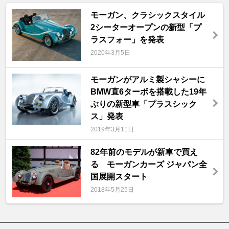
モーガン、クラシックスタイル
2シーターオープンの新型「プ
ラスフォー」を発表
2020年3月5日
モーガンがアルミ製シャシーに
BMW直6ターボを搭載した19年
ぶりの新型車「プラスシック
ス」発表
2019年3月11日
82年前のモデルが新車で買え
る モーガンカーズ ジャパン全
国展開スタート
2018年5月25日