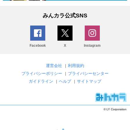
みんカラ公式SNS
Facebook
X
Instagram
運営会社
|
利用規約
プライバシーポリシー
|
プライバシーセンター
ガイドライン
|
ヘルプ
|
サイトマップ
© LY Corporation