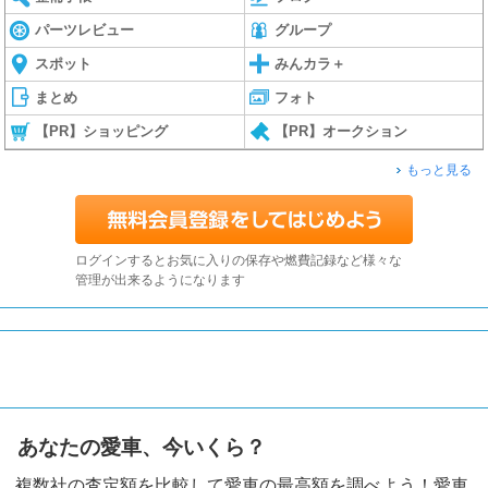
パーツレビュー
グループ
スポット
みんカラ＋
まとめ
フォト
【PR】ショッピング
【PR】オークション
もっと見る
ログインするとお気に入りの保存や燃費記録など様々な
管理が出来るようになります
あなたの愛車、今いくら？
複数社の査定額を比較して愛車の最高額を調べよう！愛車