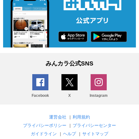
みんカラ公式SNS
Facebook
X
Instagram
運営会社
|
利用規約
プライバシーポリシー
|
プライバシーセンター
ガイドライン
|
ヘルプ
|
サイトマップ