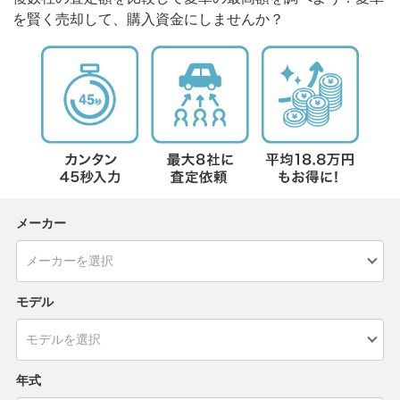
を賢く売却して、購入資金にしませんか？
メーカー
モデル
年式