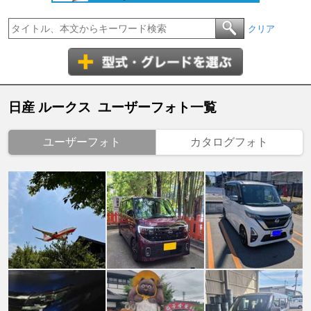
クリア
日産 ルークス ユーザーフォト一覧
ユーザーフォト
カタログフォト