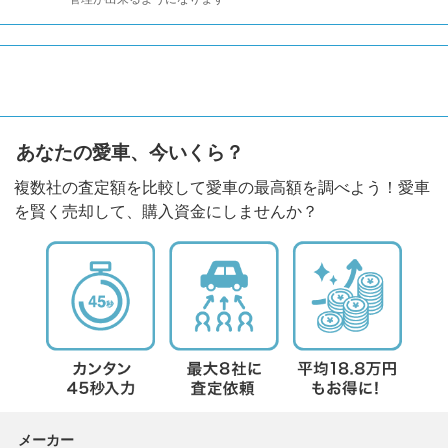
あなたの愛車、今いくら？
複数社の査定額を比較して愛車の最高額を調べよう！愛車
を賢く売却して、購入資金にしませんか？
メーカー