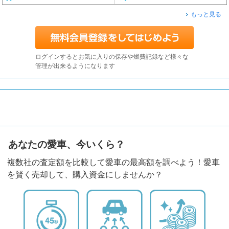
もっと見る
ログインするとお気に入りの保存や燃費記録など様々な
管理が出来るようになります
あなたの愛車、今いくら？
複数社の査定額を比較して愛車の最高額を調べよう！愛車
を賢く売却して、購入資金にしませんか？