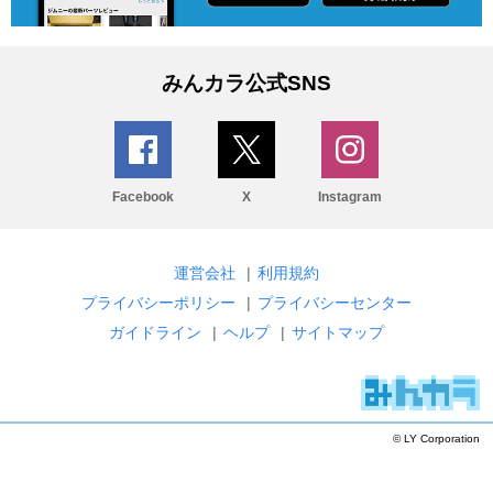
みんカラ公式SNS
Facebook
X
Instagram
運営会社
|
利用規約
プライバシーポリシー
|
プライバシーセンター
ガイドライン
|
ヘルプ
|
サイトマップ
© LY Corporation