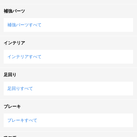
補強パーツ
補強パーツすべて
インテリア
インテリアすべて
足回り
足回りすべて
ブレーキ
ブレーキすべて