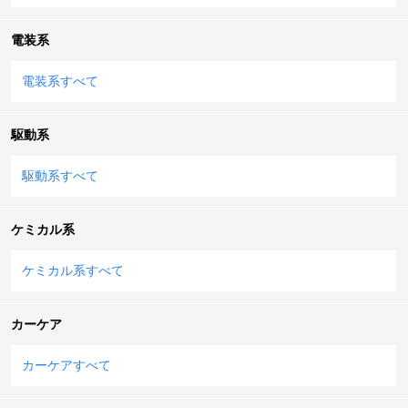
電装系
電装系すべて
駆動系
駆動系すべて
ケミカル系
ケミカル系すべて
カーケア
カーケアすべて