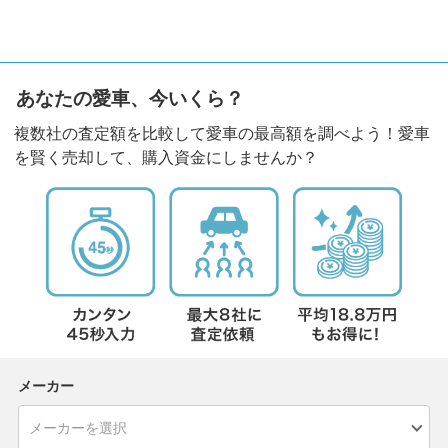
あなたの愛車、今いくら？
複数社の査定額を比較して愛車の最高額を調べよう！愛車
を賢く売却して、購入資金にしませんか？
メーカー