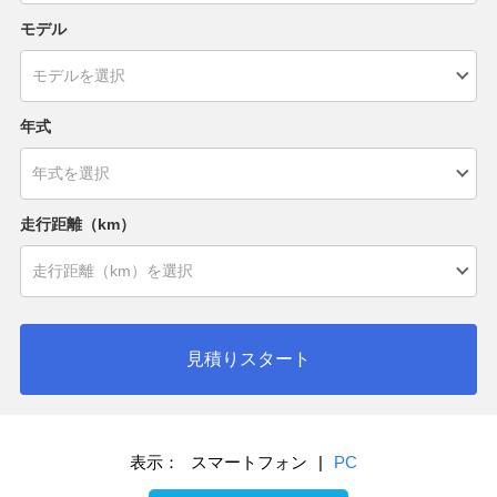
モデル
年式
走行距離（km）
見積りスタート
表示：
スマートフォン
|
PC