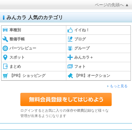
ページの先頭へ ▲
みんカラ 人気のカテゴリ
車種別
イイね！
整備手帳
ブログ
パーツレビュー
グループ
スポット
みんカラ＋
まとめ
フォト
【PR】ショッピング
【PR】オークション
もっと見る
ログインするとお気に入りの保存や燃費記録など様々な
管理が出来るようになります