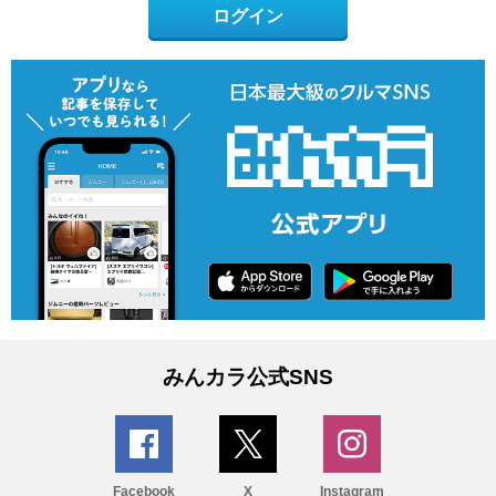
ログイン
みんカラ公式SNS
Facebook
X
Instagram