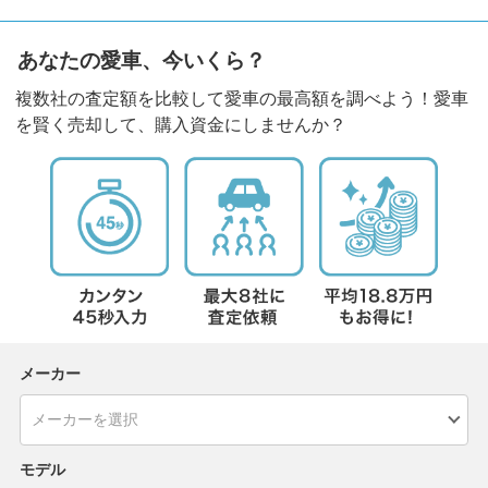
あなたの愛車、今いくら？
複数社の査定額を比較して愛車の最高額を調べよう！愛車
を賢く売却して、購入資金にしませんか？
メーカー
モデル