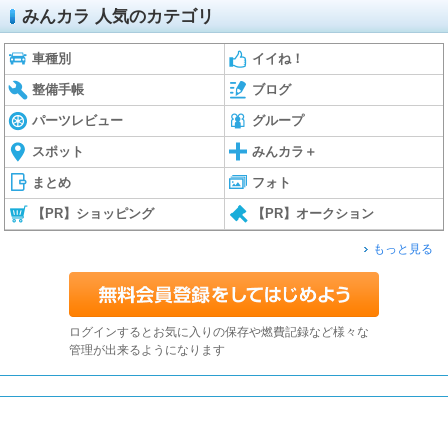
みんカラ 人気のカテゴリ
車種別
イイね！
整備手帳
ブログ
パーツレビュー
グループ
スポット
みんカラ＋
まとめ
フォト
【PR】ショッピング
【PR】オークション
もっと見る
ログインするとお気に入りの保存や燃費記録など様々な
管理が出来るようになります