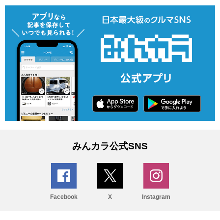
みんカラ公式SNS
Facebook
X
Instagram