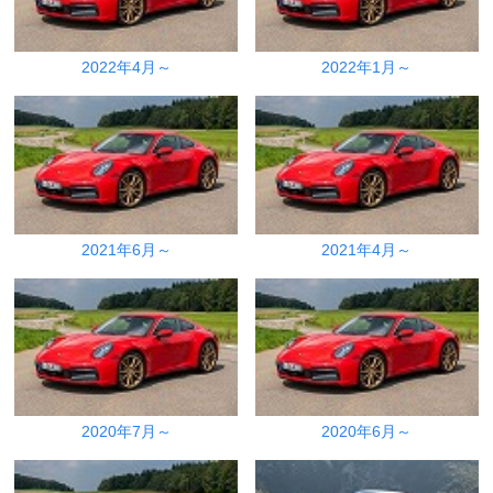
2022年4月～
2022年1月～
2021年6月～
2021年4月～
2020年7月～
2020年6月～