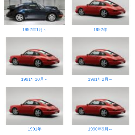
1992年1月～
1992年
1991年10月～
1991年2月～
1991年
1990年9月～