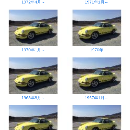
1972年4月～
1971年1月～
1970年1月～
1970年
1968年8月～
1967年1月～