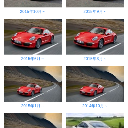
2015年10月～
2015年9月～
2015年6月～
2015年3月～
2015年1月～
2014年10月～