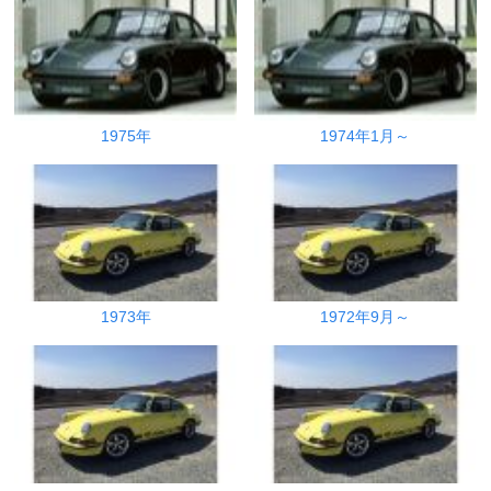
1975年
1974年1月～
1973年
1972年9月～