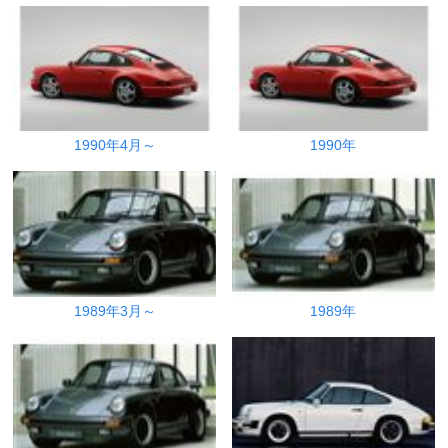
1990年4月～
1990年
1989年3月～
1989年