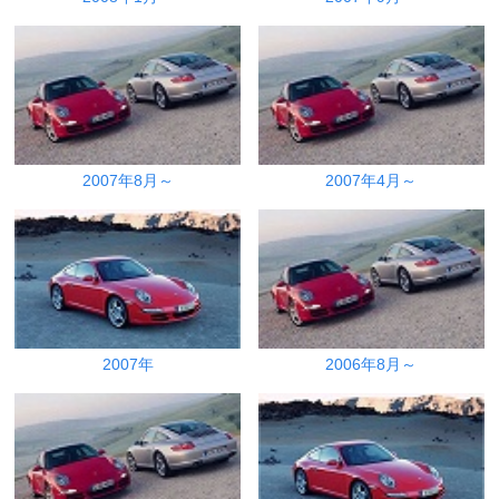
2007年8月～
2007年4月～
2007年
2006年8月～