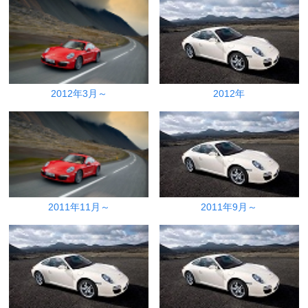
2012年3月～
2012年
2011年11月～
2011年9月～