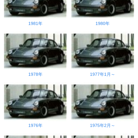
1981年
1980年
1978年
1977年1月～
1976年
1975年2月～