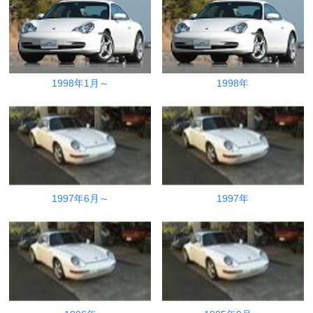
1998年1月～
1998年
1997年6月～
1997年