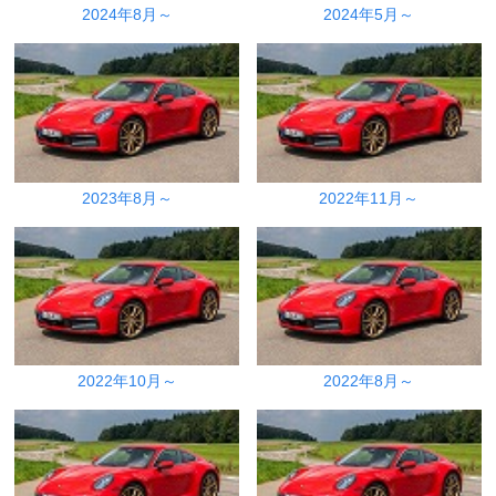
2024年8月～
2024年5月～
2023年8月～
2022年11月～
2022年10月～
2022年8月～