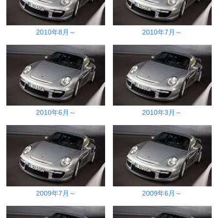
2010年8月～
2010年7月～
2010年6月～
2010年3月～
2009年7月～
2009年6月～