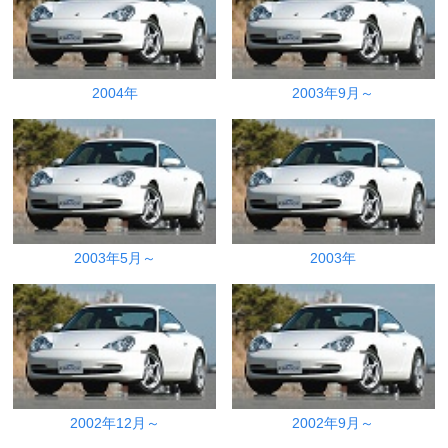
2004年
2003年9月～
2003年5月～
2003年
2002年12月～
2002年9月～