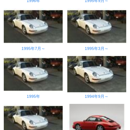
1996年
1995年9月～
1995年7月～
1995年3月～
1995年
1994年9月～