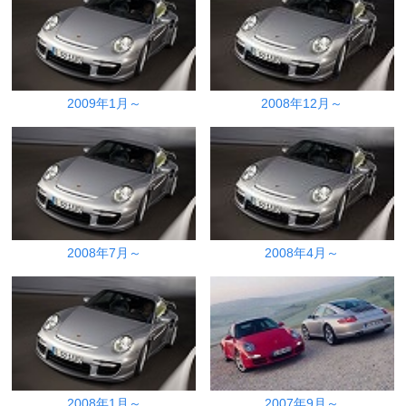
2009年1月～
2008年12月～
2008年7月～
2008年4月～
2008年1月～
2007年9月～