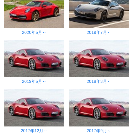
2020年5月～
2019年7月～
2019年5月～
2018年3月～
2017年12月～
2017年9月～