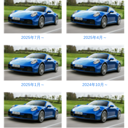
2025年7月～
2025年4月～
2025年1月～
2024年10月～