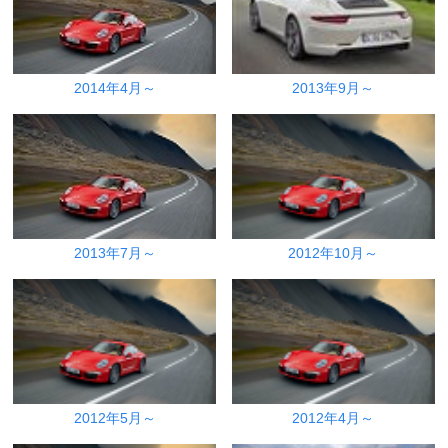
2014年4月～
2013年9月～
2013年7月～
2012年10月～
2012年5月～
2012年4月～