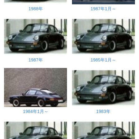
1988年
1987年1月～
1987年
1985年1月～
1984年1月～
1983年