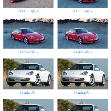
2006年3月～
2005年6月～
2005年1月～
2004年8月～
2004年5月～
2004年4月～