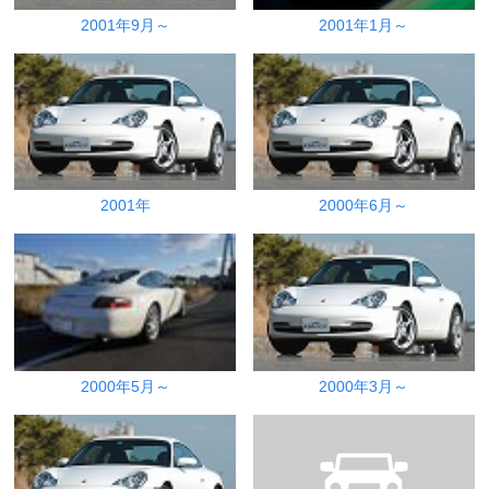
2001年9月～
2001年1月～
2001年
2000年6月～
2000年5月～
2000年3月～