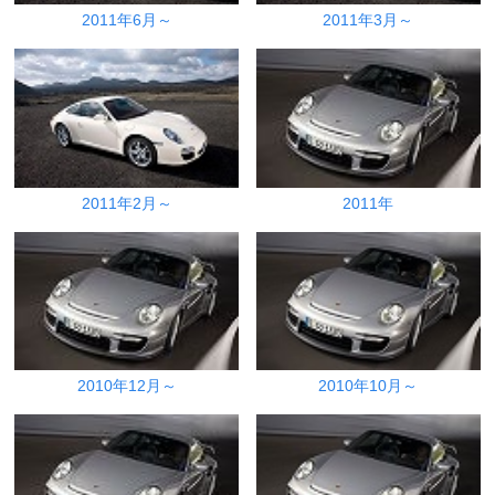
2011年6月～
2011年3月～
2011年2月～
2011年
2010年12月～
2010年10月～