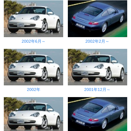
2002年6月～
2002年2月～
2002年
2001年12月～