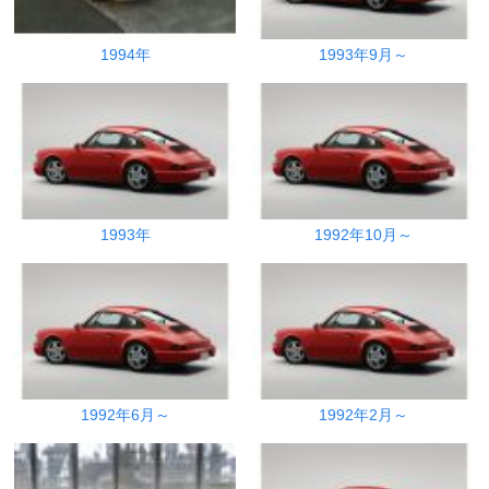
1994年
1993年9月～
1993年
1992年10月～
1992年6月～
1992年2月～