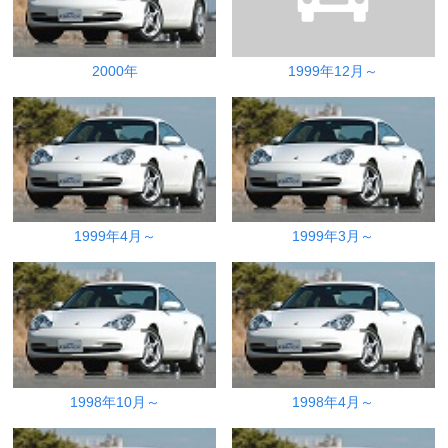
2000年
1999年12月～
1999年4月～
1999年3月～
1998年10月～
1998年4月～