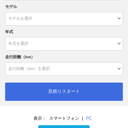
モデル
年式
走行距離（km）
見積りスタート
表示：
スマートフォン
|
PC