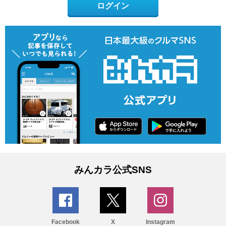
ログイン
みんカラ公式SNS
Facebook
X
Instagram