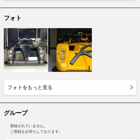
フォト
フォトをもっと見る
グループ
登録されていません。
ご登録をお待ちしております。