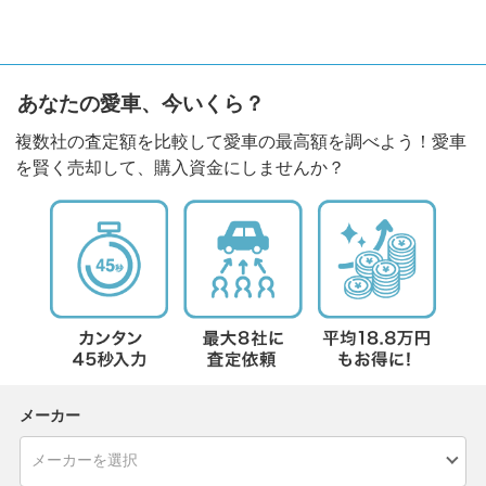
あなたの愛車、今いくら？
複数社の査定額を比較して愛車の最高額を調べよう！愛車
を賢く売却して、購入資金にしませんか？
メーカー