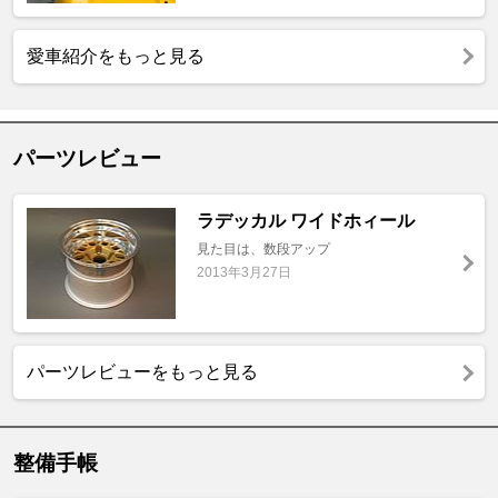
愛車紹介をもっと見る
パーツレビュー
ラデッカル ワイドホィール
見た目は、数段アップ
2013年3月27日
パーツレビューをもっと見る
整備手帳