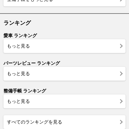
ランキング
愛車 ランキング
もっと見る
パーツレビュー ランキング
もっと見る
整備手帳 ランキング
もっと見る
すべてのランキングを見る