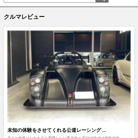
クルマレビュー
未知の体験をさせてくれる公道レーシング ...