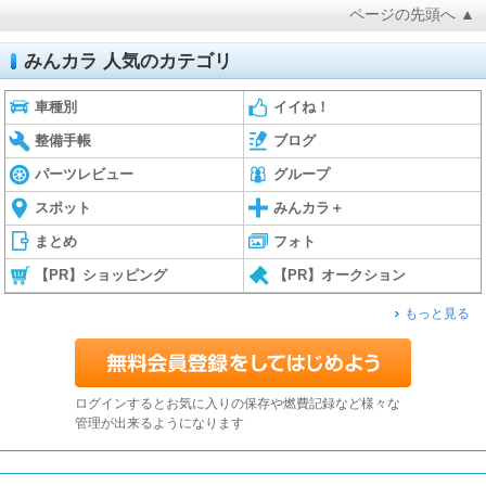
ページの先頭へ ▲
みんカラ 人気のカテゴリ
車種別
イイね！
整備手帳
ブログ
パーツレビュー
グループ
スポット
みんカラ＋
まとめ
フォト
【PR】ショッピング
【PR】オークション
もっと見る
ログインするとお気に入りの保存や燃費記録など様々な
管理が出来るようになります