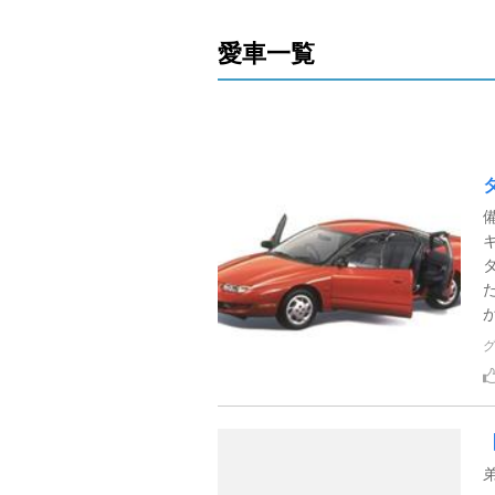
愛車一覧
が