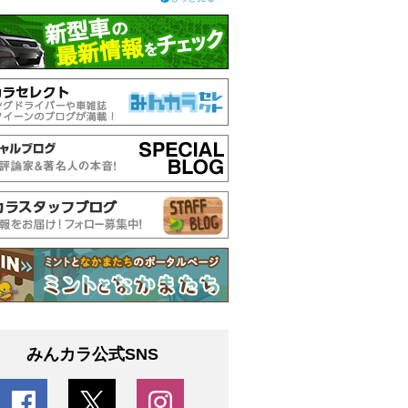
みんカラ公式SNS