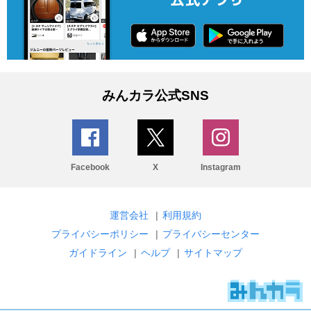
みんカラ公式SNS
Facebook
X
Instagram
運営会社
|
利用規約
プライバシーポリシー
|
プライバシーセンター
ガイドライン
|
ヘルプ
|
サイトマップ