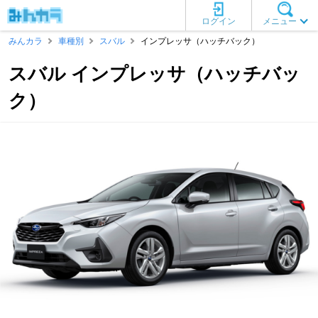
ログイン
メニュー
みんカラ
車種別
スバル
インプレッサ（ハッチバック）
スバル インプレッサ（ハッチバッ
ク）