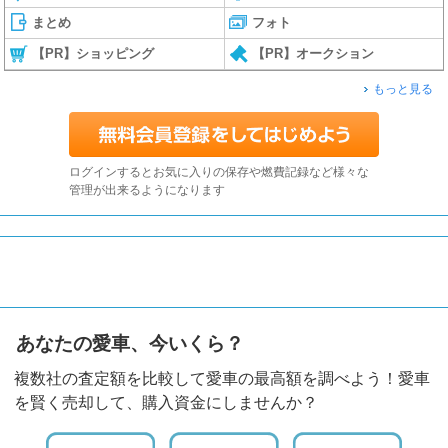
まとめ
フォト
【PR】ショッピング
【PR】オークション
もっと見る
ログインするとお気に入りの保存や燃費記録など様々な
管理が出来るようになります
あなたの愛車、今いくら？
複数社の査定額を比較して愛車の最高額を調べよう！愛車
を賢く売却して、購入資金にしませんか？