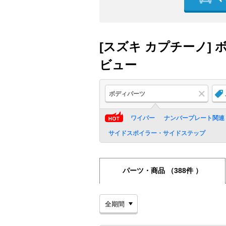
[スズキ カプチーノ]
ビュー
ボディパーツ
ワイパー
ナンバープレート関連
サイドスポイラー・サイドステップ
パーツ・商品
（388件 ）