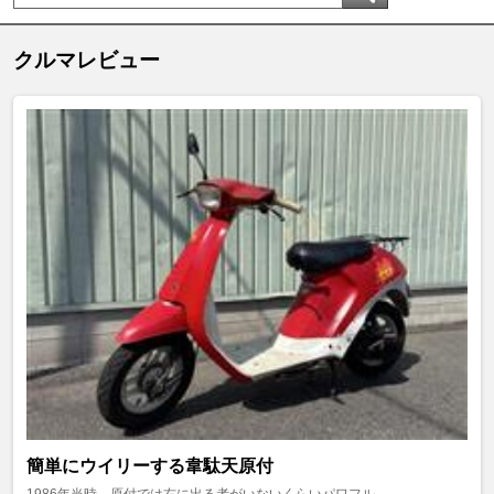
クルマレビュー
簡単にウイリーする韋駄天原付