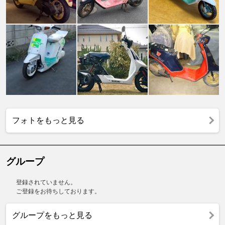
フォトをもっと見る
グループ
登録されていません。
ご登録をお待ちしております。
グループをもっと見る