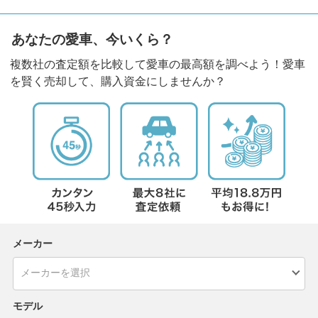
あなたの愛車、今いくら？
複数社の査定額を比較して愛車の最高額を調べよう！愛車
を賢く売却して、購入資金にしませんか？
メーカー
モデル