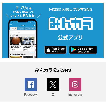
みんカラ公式SNS
Facebook
X
Instagram