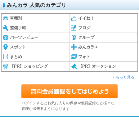
みんカラ 人気のカテゴリ
車種別
イイね！
整備手帳
ブログ
パーツレビュー
グループ
スポット
みんカラ＋
まとめ
フォト
【PR】ショッピング
【PR】オークション
もっと見る
ログインするとお気に入りの保存や燃費記録など様々な
管理が出来るようになります