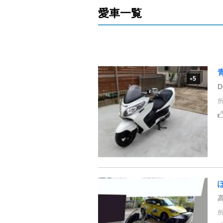
愛車一覧
5
+