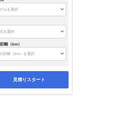
距離（km）
見積りスタート