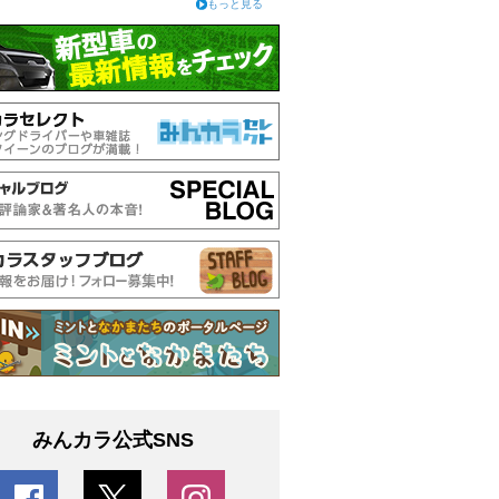
もっと見る
みんカラ公式SNS