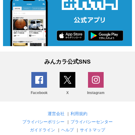
みんカラ公式SNS
Facebook
X
Instagram
運営会社
|
利用規約
プライバシーポリシー
|
プライバシーセンター
ガイドライン
|
ヘルプ
|
サイトマップ