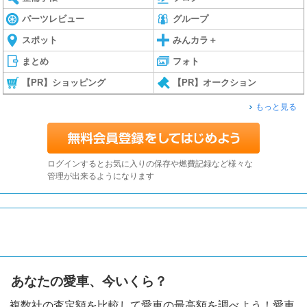
パーツレビュー
グループ
スポット
みんカラ＋
まとめ
フォト
【PR】ショッピング
【PR】オークション
もっと見る
ログインするとお気に入りの保存や燃費記録など様々な
管理が出来るようになります
あなたの愛車、今いくら？
複数社の査定額を比較して愛車の最高額を調べよう！愛車