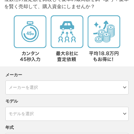
を賢く売却して、購入資金にしませんか？
メーカー
モデル
年式