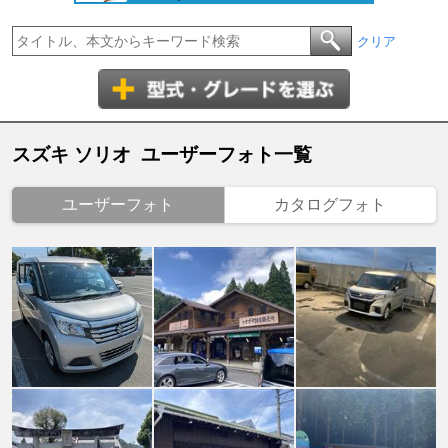
クリア
スズキ ソリオ ユーザーフォト一覧
ユーザーフォト
カタログフォト